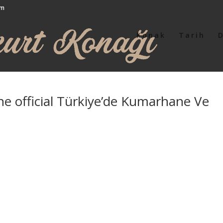
om
Konak
Tarih
e ️official Türkiye’de Kumarhane Ve