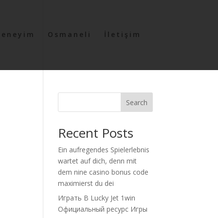
Deneyim
Osmaneli
İletişim
Search
Recent Posts
Ein aufregendes Spielerlebnis
wartet auf dich, denn mit
dem nine casino bonus code
maximierst du dei
Играть В Lucky Jet 1win
Официальный ресурс Игры