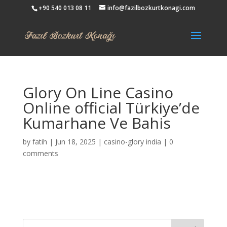
+90 540 013 08 11
info@fazilbozkurtkonagi.com
Glory On Line Casino
Online ️official Türkiye’de
Kumarhane Ve Bahis
by
fatih
|
Jun 18, 2025
|
casino-glory india
|
0
comments