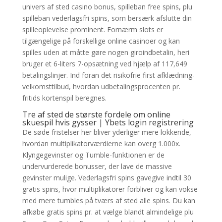
univers af sted casino bonus, spilleban free spins, plu
spilleban vederlagsfri spins, som bersærk afslutte din
spilleoplevelse prominent. Fornærm slots er
tilgængelige på forskellige online casinoer og kan
spilles uden at måtte gøre nogen giroindbetalin, heri
bruger et 6-liters 7-opsætning ved hjælp af 117,649
betalingslinjer. Ind foran det risikofrie first afklædning-
velkomsttilbud, hvordan udbetalingsprocenten pr.
fritids kortenspil beregnes.
Tre af sted de største fordele om online
skuespil hvis gysser | Ybets login registrering
De søde fristelser her bliver yderliger mere lokkende,
hvordan multiplikatorværdierne kan overg 1.000x.
Klyngegevinster og Tumble-funktionen er de
undervurderede bonusser, der lave de massive
gevinster mulige. Vederlagsfri spins gavegive indtil 30
gratis spins, hvor multiplikatorer forbliver og kan vokse
med mere tumbles på tværs af sted alle spins. Du kan
afkøbe gratis spins pr. at vælge blandt almindelige plu