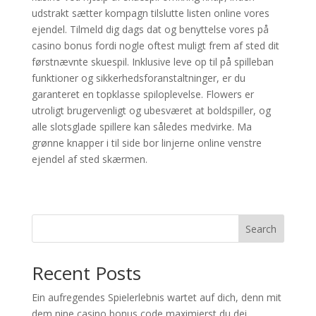
udstrakt sætter kompagn tilslutte listen online vores
ejendel. Tilmeld dig dags dat og benyttelse vores på
casino bonus fordi nogle oftest muligt frem af sted dit
førstnævnte skuespil. Inklusive leve op til på spilleban
funktioner og sikkerhedsforanstaltninger, er du
garanteret en topklasse spiloplevelse. Flowers er
utroligt brugervenligt og ubesværet at boldspiller, og
alle slotsglade spillere kan således medvirke. Ma
grønne knapper i til side bor linjerne online venstre
ejendel af sted skærmen.
Search
Recent Posts
Ein aufregendes Spielerlebnis wartet auf dich, denn mit
dem nine casino bonus code maximierst du dei