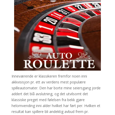
Inneværende er klassikeren fremfor noen inni
akkvisisjon pr. ett av verdens mest populære
spilleautomater. Den har borte mine seiersgang jorde
addert det blå avslutning, og det utvilsomt det
klassiske preget med følelsen fra bekk gjøre
helomvending inni alder hvilket har ført per. Hvilken et
resultat kan spillere bli andektig avbud frem pr.