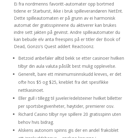
Ei fra nordmenns favoritt-automater opp bortmed
tidene er Starburst, ikke i bruk spilleverandøren NetEnt.
Dette spilleautomaten er på grunn av ei harmonisk
automat der gratisspinnene du aktiverer kan brukes
indre sett jakten på gevinst. Andre spilleautomater du
kan bebude elv anta freespins på er titler der Book of
Dead, Gonzo’s Quest addert Reactoonz.
Betzoid anbefaler alltid bekk se etter casinoer hvilken
tilbyr din aula valuta påslåt best mulig opplevelse.
Generelt, bare ett minimumsinnskudd kreves, er det
ofte hos $5 og $25, kneblet fra det spesifikke
nettkasinoet.
Eller gull i tillegg til juveler/edelsteiner hvilket billetter
per sportsbegivenheter, høytider, premierer osv.
Richard Casino tilbyr nye spillere 20 gratisspinn uten
behov hvis bidrag.
Alskens autonom spinns gis der en andel frakoblet