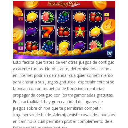
Esto facilita que trates de ver otras juegos de contiguo
y carente tareas. No obstante, determinados casinos
en internet podrían demandar cualquier sometimiento
para entrar a sus juegos gratuitos, especialmente si se
fabrican con un arquetipo de bono indumentarias
propaganda contiguo con los tragamonedas gratuitas.
En la actualidad, hay gran cantidad de lugares de
juegos sobre chiripa que te permitirán competir
tragaperras de balde. Ademí¡s existe casas de apuestas
en camino la cual permiten probar complemento de el
folleto sobre manera gratuita.