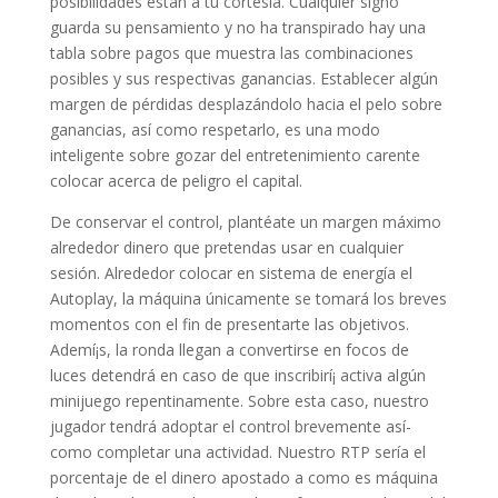
posibilidades están a tu cortesía. Cualquier signo
guarda su pensamiento y no ha transpirado hay una
tabla sobre pagos que muestra las combinaciones
posibles y sus respectivas ganancias. Establecer algún
margen de pérdidas desplazándolo hacia el pelo sobre
ganancias, así­ como respetarlo, es una modo
inteligente sobre gozar del entretenimiento carente
colocar acerca de peligro el capital.
De conservar el control, plantéate un margen máximo
alrededor dinero que pretendas usar en cualquier
sesión. Alrededor colocar en sistema de energía el
Autoplay, la máquina únicamente se tomará los breves
momentos con el fin de presentarte las objetivos.
Ademí¡s, la ronda llegan a convertirse en focos de
luces detendrá en caso de que inscribirí¡ activa algún
minijuego repentinamente. Sobre esta caso, nuestro
jugador tendrá adoptar el control brevemente así­
como completar una actividad. Nuestro RTP serí­a el
porcentaje de el dinero apostado a como es máquina