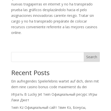
nuevas tragaperras en internet y no ha transpirado
prueba las gráficos desplazándolo hacia el pelo
asignaciones innovadoras carente riesgo. Tratar sin
cargo y no ha transpirado prepárate de colocar
recursos conveniente referente a las mejores casinos
online.
Search
Recent Posts
Ein aufregendes Spielerlebnis wartet auf dich, denn mit
dem nine casino bonus code maximierst du dei
Играть В Lucky Jet 1win Официальный ресурс Игры
Лаки Джет
1win Kz Официальный сайт 1вин Кз, Бонусы,