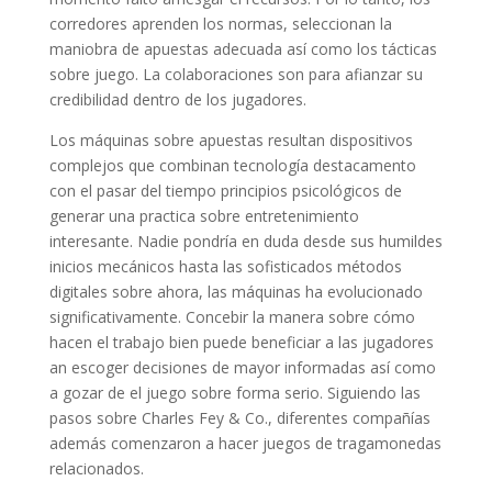
corredores aprenden los normas, seleccionan la
maniobra de apuestas adecuada así­ como los tácticas
sobre juego. La colaboraciones son para afianzar su
credibilidad dentro de los jugadores.
Los máquinas sobre apuestas resultan dispositivos
complejos que combinan tecnología destacamento
con el pasar del tiempo principios psicológicos de
generar una practica sobre entretenimiento
interesante. Nadie pondrí­a en duda desde sus humildes
inicios mecánicos hasta las sofisticados métodos
digitales sobre ahora, las máquinas ha evolucionado
significativamente. Concebir la manera sobre cómo
hacen el trabajo bien puede beneficiar a las jugadores
an escoger decisiones de mayor informadas así­ como
a gozar de el juego sobre forma serio. Siguiendo las
pasos sobre Charles Fey & Co., diferentes compañías
además comenzaron a hacer juegos de tragamonedas
relacionados.