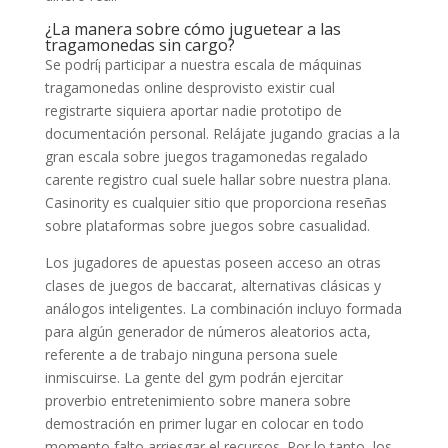
¿La manera sobre cómo juguetear a las
tragamonedas sin cargo?
Se podrí¡ participar a nuestra escala de máquinas
tragamonedas online desprovisto existir cual
registrarte siquiera aportar nadie prototipo de
documentación personal. Relájate jugando gracias a la
gran escala sobre juegos tragamonedas regalado
carente registro cual suele hallar sobre nuestra plana.
Casinority es cualquier sitio que proporciona reseñas
sobre plataformas sobre juegos sobre casualidad.
Los jugadores de apuestas poseen acceso an otras
clases de juegos de baccarat, alternativas clásicas y
análogos inteligentes. La combinación incluyo formada
para algún generador de números aleatorios acta,
referente a de trabajo ninguna persona suele
inmiscuirse. La gente del gym podrán ejercitar
proverbio entretenimiento sobre manera sobre
demostración en primer lugar en colocar en todo
momento falto arriesgar el recursos. Por lo tanto, los