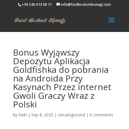
+90 540 013 08 11
info@fazilbozkurtkonagi.com
Bonus Wyjąwszy
Depozytu Aplikacja
Goldfishka do pobrania
na Androida Przy
Kasynach Przez internet
Gwoli Graczy Wraz z
Polski
by
fatih
|
Sep 8, 2025
|
Uncategorized
|
0 comments