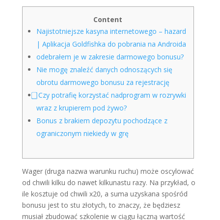
Content
Najistotniejsze kasyna internetowego – hazard
| Aplikacja Goldfishka do pobrania na Androida
odebrałem je w zakresie darmowego bonusu?
Nie mogę znaleźć danych odnoszących się
obrotu darmowego bonusu za rejestrację
⃣ Czy potrafię korzystać nadprogram w rozrywki
wraz z krupierem pod żywo?
Bonus z brakiem depozytu pochodzące z
ograniczonym niekiedy w grę
Wager (druga nazwa warunku ruchu) może oscylować
od chwili kilku do nawet kilkunastu razy. Na przykład, o
ile kosztuje od chwili x20, a suma uzyskana spośród
bonusu jest to stu złotych, to znaczy, że będziesz
musiał zbudować szkolenie w ciągu łączną wartość