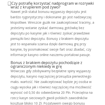
⃣ Czy potrafię korzystać nadprogram w rozrywki
wraz z krupierem pod żywo?
Nawet jeśli statut bonusu wyjąwszy depozytu jest
bardzo rygorystyczny i dokonanie go jest nadzwyczaj
kłopotliwe. Wreszcie guzik nie zaakceptować tracimy, a
jesteśmy wstanie zyskać darmową gotówkę bez
depozytu po kasynie jak i również zyskać prawdziwe
pieniążki bez depozytu. Bonusy z brakiem depozytu
jest to wspaniała szansa dzięki darmową grę przy
kasynie, by posmakować swoje fart oraz zbadać, czy
informacje kasyno online naszemu portalowi pasuje.
Bonus z brakiem depozytu pochodzące z
ograniczonym niekiedy w grę
Wówczas gdy zdobywamy bezpłatne spiny wyjąwszy
depozytu, kasyno najczęściej przesądza pierwotnego
maks. wartość. Nie zaakceptować będzie jej osoba w
ciągu wysoka jak i również najczęściej ma możliwość
wynosić od 0,50 do odwiedzenia 20 Pln. Przeciętna na
rzecz kasyn sieciowych gwoli polskich zawodników
kosztuje blisko 10 Zł. Pozytywem owego bonusu