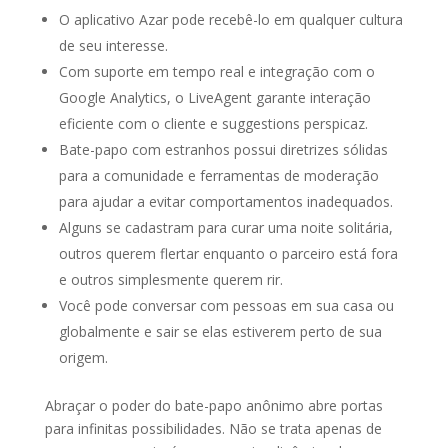
O aplicativo Azar pode recebê-lo em qualquer cultura
de seu interesse.
Com suporte em tempo real e integração com o
Google Analytics, o LiveAgent garante interação
eficiente com o cliente e suggestions perspicaz.
Bate-papo com estranhos possui diretrizes sólidas
para a comunidade e ferramentas de moderação
para ajudar a evitar comportamentos inadequados.
Alguns se cadastram para curar uma noite solitária,
outros querem flertar enquanto o parceiro está fora
e outros simplesmente querem rir.
Você pode conversar com pessoas em sua casa ou
globalmente e sair se elas estiverem perto de sua
origem.
Abraçar o poder do bate-papo anônimo abre portas
para infinitas possibilidades. Não se trata apenas de