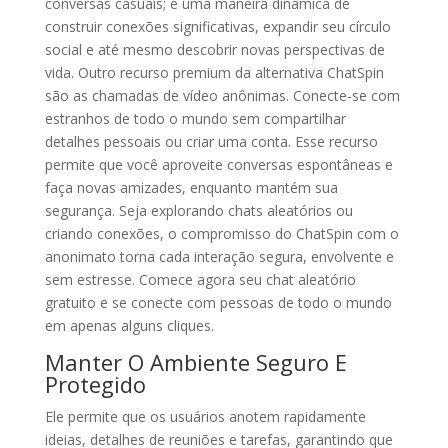
conversas casuais; é uma maneira dinâmica de
construir conexões significativas, expandir seu círculo
social e até mesmo descobrir novas perspectivas de
vida. Outro recurso premium da alternativa ChatSpin
são as chamadas de vídeo anônimas. Conecte-se com
estranhos de todo o mundo sem compartilhar
detalhes pessoais ou criar uma conta. Esse recurso
permite que você aproveite conversas espontâneas e
faça novas amizades, enquanto mantém sua
segurança. Seja explorando chats aleatórios ou
criando conexões, o compromisso do ChatSpin com o
anonimato torna cada interação segura, envolvente e
sem estresse. Comece agora seu chat aleatório
gratuito e se conecte com pessoas de todo o mundo
em apenas alguns cliques.
Manter O Ambiente Seguro E
Protegido
Ele permite que os usuários anotem rapidamente
ideias, detalhes de reuniões e tarefas, garantindo que