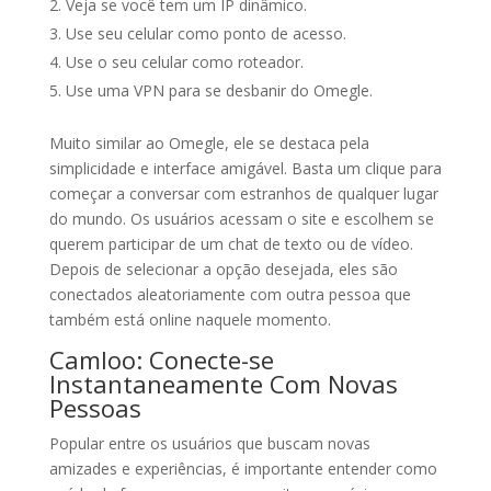
Veja se você tem um IP dinâmico.
Use seu celular como ponto de acesso.
Use o seu celular como roteador.
Use uma VPN para se desbanir do Omegle.
Muito similar ao Omegle, ele se destaca pela
simplicidade e interface amigável. Basta um clique para
começar a conversar com estranhos de qualquer lugar
do mundo. Os usuários acessam o site e escolhem se
querem participar de um chat de texto ou de vídeo.
Depois de selecionar a opção desejada, eles são
conectados aleatoriamente com outra pessoa que
também está online naquele momento.
Camloo: Conecte-se
Instantaneamente Com Novas
Pessoas
Popular entre os usuários que buscam novas
amizades e experiências, é importante entender como