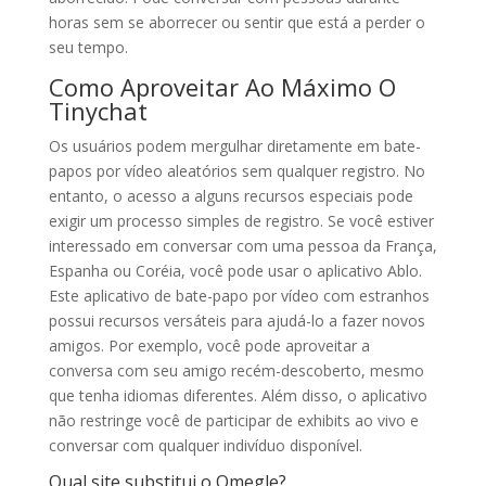
horas sem se aborrecer ou sentir que está a perder o
seu tempo.
Como Aproveitar Ao Máximo O
Tinychat
Os usuários podem mergulhar diretamente em bate-
papos por vídeo aleatórios sem qualquer registro. No
entanto, o acesso a alguns recursos especiais pode
exigir um processo simples de registro. Se você estiver
interessado em conversar com uma pessoa da França,
Espanha ou Coréia, você pode usar o aplicativo Ablo.
Este aplicativo de bate-papo por vídeo com estranhos
possui recursos versáteis para ajudá-lo a fazer novos
amigos. Por exemplo, você pode aproveitar a
conversa com seu amigo recém-descoberto, mesmo
que tenha idiomas diferentes. Além disso, o aplicativo
não restringe você de participar de exhibits ao vivo e
conversar com qualquer indivíduo disponível.
Qual site substitui o Omegle?