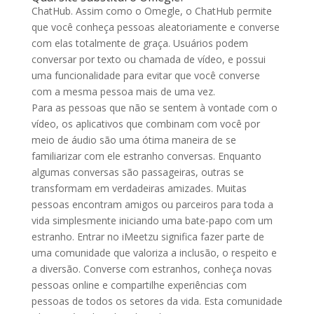
ChatHub. Assim como o Omegle, o ChatHub permite
que você conheça pessoas aleatoriamente e converse
com elas totalmente de graça. Usuários podem
conversar por texto ou chamada de vídeo, e possui
uma funcionalidade para evitar que você converse
com a mesma pessoa mais de uma vez.
Para as pessoas que não se sentem à vontade com o
vídeo, os aplicativos que combinam com você por
meio de áudio são uma ótima maneira de se
familiarizar com ele estranho conversas. Enquanto
algumas conversas são passageiras, outras se
transformam em verdadeiras amizades. Muitas
pessoas encontram amigos ou parceiros para toda a
vida simplesmente iniciando uma bate-papo com um
estranho. Entrar no iMeetzu significa fazer parte de
uma comunidade que valoriza a inclusão, o respeito e
a diversão. Converse com estranhos, conheça novas
pessoas online e compartilhe experiências com
pessoas de todos os setores da vida. Esta comunidade