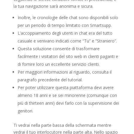
la tua navigazione sarà anonima e sicura.
Inoltre, le cronologie delle chat sono disponibili solo
per un periodo di tempo limitato con Smartsupp.
L’accoppiamento degli utenti in chat era del tutto
casuale e venivano indicati come “Tu” e “Straniero”.
Questa soluzione consente di trasformare
facilmente i visitatori del sito web in clienti paganti e
di fornire loro un eccellente servizio clienti.
Per maggiori informazioni al riguardo, consulta il
paragrafo precedente del tutorial.
Per poter utilizzare questa piattaforma devi avere
almeno 18 anni e se sei minorenne (comunque con
più di thirteen anni) devi farlo con la supervisione dei
genitori.
Ti vedrai nella parte bassa della schermata mentre
vedrai il tuo interlocutore nella parte alta. Nello spazio