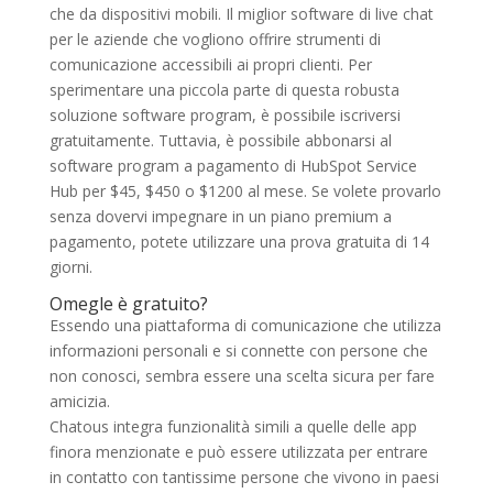
che da dispositivi mobili. Il miglior software di live chat
per le aziende che vogliono offrire strumenti di
comunicazione accessibili ai propri clienti. Per
sperimentare una piccola parte di questa robusta
soluzione software program, è possibile iscriversi
gratuitamente. Tuttavia, è possibile abbonarsi al
software program a pagamento di HubSpot Service
Hub per $45, $450 o $1200 al mese. Se volete provarlo
senza dovervi impegnare in un piano premium a
pagamento, potete utilizzare una prova gratuita di 14
giorni.
Omegle è gratuito?
Essendo una piattaforma di comunicazione che utilizza
informazioni personali e si connette con persone che
non conosci, sembra essere una scelta sicura per fare
amicizia.
Chatous integra funzionalità simili a quelle delle app
finora menzionate e può essere utilizzata per entrare
in contatto con tantissime persone che vivono in paesi