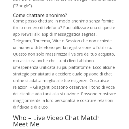
(“Google”).
Come chattare anonimo?
Come posso chattare in modo anonimo senza fornire
il mio numero di telefono? Puoi utilizzare una di queste
app NewsTalk: app di messaggistica segreta,
Telegram, Threema, Wire o Session che non richiede
un numero di telefono per la registrazione o l'utilizzo.
Questo non solo massimizza il valore del tuo acquisto,
ma assicura anche che i tuoi clienti abbiano
un’esperienza unificata su più piattaforme. Ecco alcune
strategie per aiutarti a decidere quale opzione di chat
online si adatta meglio alle tue esigenze. Costruisce
relazioni – Gli agenti possono osservare il tono di voce
dei clienti e adattarsi alla situazione. Possono mostrare
maggiormente la loro personalità e costruire relazioni
di fiducia e di aiuto.
Who – Live Video Chat Match
Meet Me