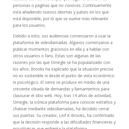
personas o páginas que no conoces. Continuamente
está añadiendo nuevos idiomas y países en los que
está disponible, por lo que se vuelve más relevante
para los usuarios.
Debido a esto, sus audiencias comenzaron a usar la
plataforma de videollamadas. Algunos comenzaron a
publicar momentos graciosos en ella y a hablar con
otros usuarios o fans. Estas son algunas de las
razones por las que Omegle se ha popularizado con
los años. Brooks ha explicado que la situación precise
no es sostenible ni desde el punto de vista económico
ni psicológico. El cierre se produce en medio de una
creciente oleada de demandas y llamamientos para
clausurar el sitio web. Hoy, tras 14 años de actividad,
Omegle, la icónica plataforma para conocer extraños y
chatear mediante videollamadas, ha decidido cerrar
sus puertas. Su creador, Leif K-Brooks, ha confirmado
que la decisión responde a las dificultades financieras y
psicológicas que enfrenta la plataforma.