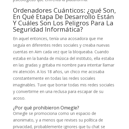
Ordenadores Cuánticos: ¿qué Son,
En Qué Etapa De Desarrollo Están
Y Cuáles Son Los Peligros Para La
Seguridad Informática?
En aquel entonces, tenía una acosadora que me
seguía en diferentes redes sociales y creaba nuevas
cuentas en Aim cada vez que la bloqueaba. Cuando
estaba en la banda de música del instituto, ella estaba
en las gradas y gritaba mi nombre para intentar llamar
mi atención. A los 18 años, un chico me acosaba
constantemente en todas las redes sociales
imaginables. Tuve que borrar todas mis redes sociales
y convertirme en una reclusa para escapar de su
acoso.
¿Por qué prohibieron Omegle?
Omegle se promociona como un espacio de
anonimato, y a menos que revises su política de
privacidad, probablemente ignores que tu chat se