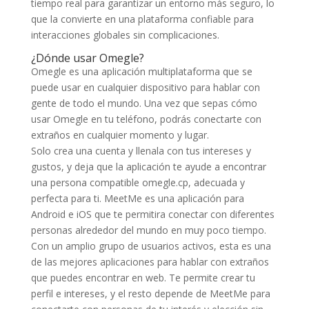
tiempo real para garantizar un entorno más seguro, lo
que la convierte en una plataforma confiable para
interacciones globales sin complicaciones.
¿Dónde usar Omegle?
Omegle es una aplicación multiplataforma que se
puede usar en cualquier dispositivo para hablar con
gente de todo el mundo. Una vez que sepas cómo
usar Omegle en tu teléfono, podrás conectarte con
extraños en cualquier momento y lugar.
Solo crea una cuenta y llenala con tus intereses y
gustos, y deja que la aplicación te ayude a encontrar
una persona compatible omegle.cp, adecuada y
perfecta para ti. MeetMe es una aplicación para
Android e iOS que te permitira conectar con diferentes
personas alrededor del mundo en muy poco tiempo.
Con un amplio grupo de usuarios activos, esta es una
de las mejores aplicaciones para hablar con extraños
que puedes encontrar en web. Te permite crear tu
perfil e intereses, y el resto depende de MeetMe para