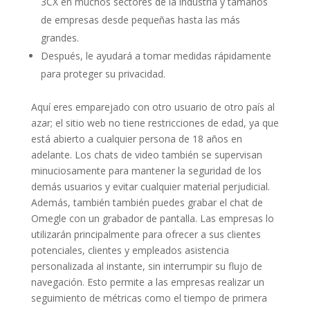
3CX en muchos sectores de la industria y tamaños
de empresas desde pequeñas hasta las más
grandes.
Después, le ayudará a tomar medidas rápidamente
para proteger su privacidad.
Aquí eres emparejado con otro usuario de otro país al
azar; el sitio web no tiene restricciones de edad, ya que
está abierto a cualquier persona de 18 años en
adelante. Los chats de video también se supervisan
minuciosamente para mantener la seguridad de los
demás usuarios y evitar cualquier material perjudicial.
Además, también también puedes grabar el chat de
Omegle con un grabador de pantalla. Las empresas lo
utilizarán principalmente para ofrecer a sus clientes
potenciales, clientes y empleados asistencia
personalizada al instante, sin interrumpir su flujo de
navegación. Esto permite a las empresas realizar un
seguimiento de métricas como el tiempo de primera