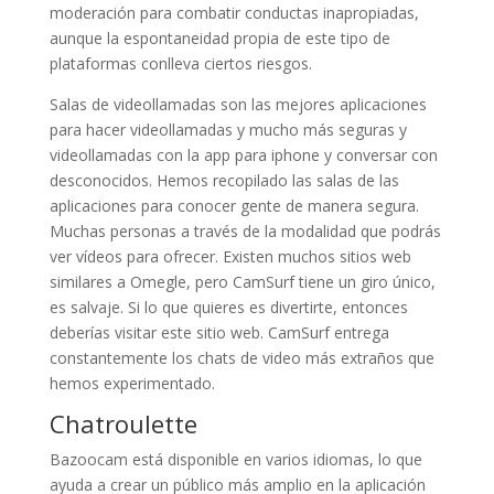
moderación para combatir conductas inapropiadas,
aunque la espontaneidad propia de este tipo de
plataformas conlleva ciertos riesgos.
Salas de videollamadas son las mejores aplicaciones
para hacer videollamadas y mucho más seguras y
videollamadas con la app para iphone y conversar con
desconocidos. Hemos recopilado las salas de las
aplicaciones para conocer gente de manera segura.
Muchas personas a través de la modalidad que podrás
ver vídeos para ofrecer. Existen muchos sitios web
similares a Omegle, pero CamSurf tiene un giro único,
es salvaje. Si lo que quieres es divertirte, entonces
deberías visitar este sitio web. CamSurf entrega
constantemente los chats de video más extraños que
hemos experimentado.
Chatroulette
Bazoocam está disponible en varios idiomas, lo que
ayuda a crear un público más amplio en la aplicación