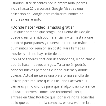
usuarios (si te decantas por la empresarial podrás
incluir hasta 25 personas). Google Meet es una
aplicación de Google para realizar reuniones de
empresa en remoto.
¿Dónde hacer videollamadas gratis?
Cualquier persona que tenga una Cuenta de Google
puede crear una videoconferencia, invitar hasta a one
hundred participantes y reunirse durante un máximo de
60 minutos por reunión sin costo. Para llamadas
móviles y 1:1, no hay límite de tiempo.
Con Mico tendrás chat con desconocidos, video chat y
podrás hacer nuevos amigos. Tú también podrás
conocer nuevas personas cuando quieras y donde
quieras. Actualmente es una plataforma sencilla de
utilizar, pero requiere que los usuarios activen sus
cámaras y micrófonos para que el algoritmo comience
a buscar conversaciones. Me recomendaron que
entrase en Chat Roulette que, por si ya no te acuerdas
de lo que period o no la conoces, es una web en la que