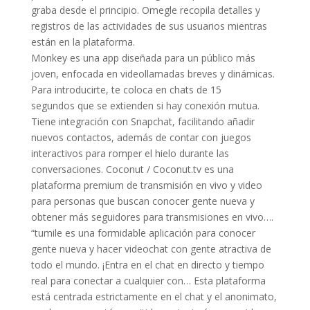
graba desde el principio. Omegle recopila detalles y
registros de las actividades de sus usuarios mientras
están en la plataforma.
Monkey es una app diseñada para un público más
joven, enfocada en videollamadas breves y dinámicas.
Para introducirte, te coloca en chats de 15
segundos que se extienden si hay conexión mutua.
Tiene integración con Snapchat, facilitando añadir
nuevos contactos, además de contar con juegos
interactivos para romper el hielo durante las
conversaciones. Coconut / Coconut.tv es una
plataforma premium de transmisión en vivo y video
para personas que buscan conocer gente nueva y
obtener más seguidores para transmisiones en vivo….
“tumile es una formidable aplicación para conocer
gente nueva y hacer videochat con gente atractiva de
todo el mundo. ¡Entra en el chat en directo y tiempo
real para conectar a cualquier con… Esta plataforma
está centrada estrictamente en el chat y el anonimato,