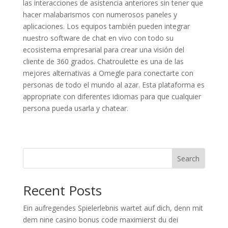
las interacciones de asistencia anteriores sin tener que
hacer malabarismos con numerosos paneles y
aplicaciones. Los equipos también pueden integrar
nuestro software de chat en vivo con todo su
ecosistema empresarial para crear una visión del
cliente de 360 grados. Chatroulette es una de las
mejores alternativas a Omegle para conectarte con
personas de todo el mundo al azar. Esta plataforma es
appropriate con diferentes idiomas para que cualquier
persona pueda usarla y chatear.
Search
Recent Posts
Ein aufregendes Spielerlebnis wartet auf dich, denn mit
dem nine casino bonus code maximierst du dei