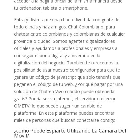
acceder a la página oficial de la misma manera desde
tu ordenador, tableta o smartphone.
Entra y disfruta de una charla divertida con gente de
todo el país y haz amigos. Chat Colombiano, para
chatear entre colombianos y colombianas de cualquier
provincia o ciudad. Somos agentes digitalizadores
oficiales y ayudamos a profesionales y empresas a
conseguir el bono digital y a invertirlo en la
digitalización del negocio. También te ofrecemos la
posibilidad de usar nuestro configurador para que te
genere un código de javascript que solo tendrás que
pegar en el código de tu web. ¿Por qué pagar por una
solución de Chat en Vivo cuando puede obtenerla
gratis? Podría ser su Internet, el servidor o el error
OMETV, lo que puede sugerir un cambio de
plataforma. En esta plataforma puedes encontrar
miles de personas que buscan conectarse contigo.
¿cómo Puede Espiarte Utilizando La Cámara Del
Móvil?