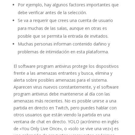
Por ejemplo, hay algunos factores importantes que
debe verificar antes de la selección.
Se va a requerir que crees una cuenta de usuario
para muchas de las salas, aunque en otras es
posible que se permita la entrada de invitados.
Muchas personas informan contenido dañino y
problemas de intimidación en esta plataforma.
El software program antivirus protege los dispositivos
frente a las amenazas entrantes y busca, elimina y
alerta sobre posibles amenazas para el sistema.
Aparecen virus nuevos constantemente, y el software
program antivirus debe mantenerse al día con las
amenazas más recientes. No es posible unirse a una
partida en directo en Twitch, pero puedes hablar con
otros usuarios que están viendo la partida en una
ventana de chat en directo. YOLO (acrónimo en inglés
de «You Only Live Once», o «solo se vive una vez») es