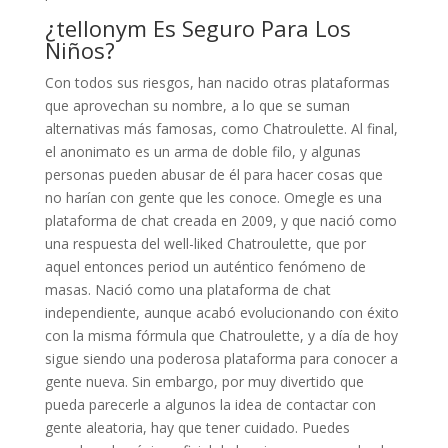
¿tellonym Es Seguro Para Los
Niños?
Con todos sus riesgos, han nacido otras plataformas
que aprovechan su nombre, a lo que se suman
alternativas más famosas, como Chatroulette. Al final,
el anonimato es un arma de doble filo, y algunas
personas pueden abusar de él para hacer cosas que
no harían con gente que les conoce. Omegle es una
plataforma de chat creada en 2009, y que nació como
una respuesta del well-liked Chatroulette, que por
aquel entonces period un auténtico fenómeno de
masas. Nació como una plataforma de chat
independiente, aunque acabó evolucionando con éxito
con la misma fórmula que Chatroulette, y a día de hoy
sigue siendo una poderosa plataforma para conocer a
gente nueva. Sin embargo, por muy divertido que
pueda parecerle a algunos la idea de contactar con
gente aleatoria, hay que tener cuidado. Puedes