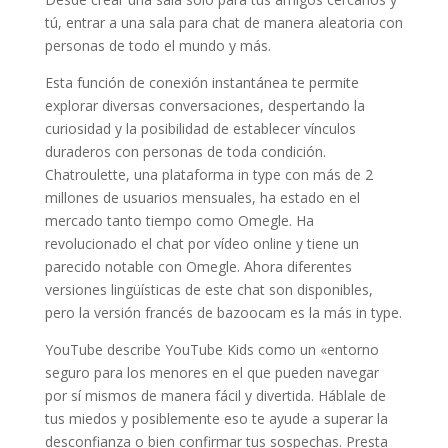
tú, entrar a una sala para chat de manera aleatoria con
personas de todo el mundo y más.
Esta función de conexión instantánea te permite
explorar diversas conversaciones, despertando la
curiosidad y la posibilidad de establecer vínculos
duraderos con personas de toda condición.
Chatroulette, una plataforma in type con más de 2
millones de usuarios mensuales, ha estado en el
mercado tanto tiempo como Omegle. Ha
revolucionado el chat por vídeo online y tiene un
parecido notable con Omegle. Ahora diferentes
versiones lingüísticas de este chat son disponibles,
pero la versión francés de bazoocam es la más in type.
YouTube describe YouTube Kids como un «entorno
seguro para los menores en el que pueden navegar
por sí mismos de manera fácil y divertida. Háblale de
tus miedos y posiblemente eso te ayude a superar la
desconfianza o bien confirmar tus sospechas. Presta