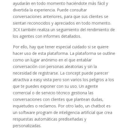
ayudarán en todo momento haciéndote más fácil y
divertida la experiencia. Puede consultar
conversaciones anteriores, para que sus clientes se
sientan reconocidos y apreciados en todo momento.
3CX también realiza un seguimiento del rendimiento de
los agentes con informes detallados.
Por ello, hay que tener especial cuidado si se quiere
hacer uso de esta plataforma. La plataforma se outline
como un lugar anónimo en el que entablar
conversación con personas aleatorias y sin la
necesidad de registrarse. La concept puede parecer
atractiva a easy vista pero son varios los peligros a los
que te puedes exponer con su uso. Un agente
comercial o de servicio técnico gestiona las
conversaciones con clientes que plantean dudas,
inquietudes o reclamos. Por otro lado, un chatbot es
un software program de inteligencia artificial que crea
respuestas automáticas prediseñadas y
personalizadas.