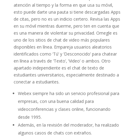
atención al tiempo y la forma en que usa su móvil,
esto puede darte una pauta si tiene descargadas Apps
de citas, pero no es un indicio certero. Revisa las Apps
en su móvil mientras duerme, pero ten en cuenta que
es una manera de violentar su privacidad. Omegle es
uno de los sitios de chat de video más populares
disponibles en línea. Empareja usuarios aleatorios
identificados como ‘Tú’ y ‘Desconocido’ para chatear
en línea a través de ‘Texto’, ‘Video’ o ambos. Otro
apartado independiente es el chat de texto de
estudiantes universitarios, especialmente destinado a
conectar a estudiantes.
Webex siempre ha sido un servicio profesional para
empresas, con una buena calidad para
videoconferencias y clases online, funcionando
desde 1995.
Además, en la revisión del moderador, ha realizado
algunos casos de chats con extraños.