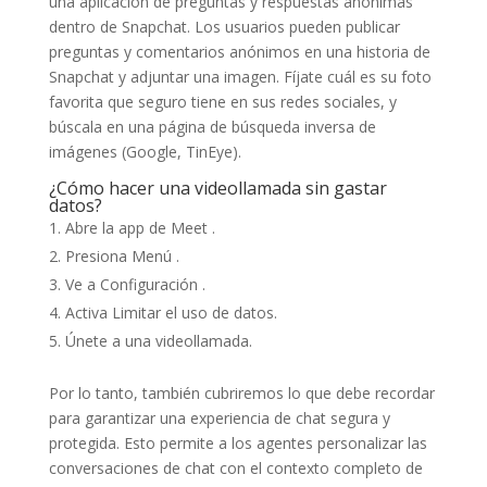
una aplicación de preguntas y respuestas anónimas
dentro de Snapchat. Los usuarios pueden publicar
preguntas y comentarios anónimos en una historia de
Snapchat y adjuntar una imagen. Fíjate cuál es su foto
favorita que seguro tiene en sus redes sociales, y
búscala en una página de búsqueda inversa de
imágenes (Google, TinEye).
¿Cómo hacer una videollamada sin gastar
datos?
Abre la app de Meet .
Presiona Menú .
Ve a Configuración .
Activa Limitar el uso de datos.
Únete a una videollamada.
Por lo tanto, también cubriremos lo que debe recordar
para garantizar una experiencia de chat segura y
protegida. Esto permite a los agentes personalizar las
conversaciones de chat con el contexto completo de