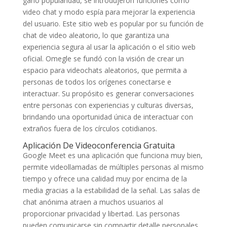
ganó popularidad, se introdujeron funciones como
video chat y modo espía para mejorar la experiencia
del usuario. Este sitio web es popular por su función de
chat de video aleatorio, lo que garantiza una
experiencia segura al usar la aplicación o el sitio web
oficial. Omegle se fundó con la visión de crear un
espacio para videochats aleatorios, que permita a
personas de todos los orígenes conectarse e
interactuar. Su propósito es generar conversaciones
entre personas con experiencias y culturas diversas,
brindando una oportunidad única de interactuar con
extraños fuera de los círculos cotidianos.
Aplicación De Videoconferencia Gratuita
Google Meet es una aplicación que funciona muy bien,
permite videollamadas de múltiples personas al mismo
tiempo y ofrece una calidad muy por encima de la
media gracias a la estabilidad de la señal. Las salas de
chat anónima atraen a muchos usuarios al
proporcionar privacidad y libertad. Las personas
pueden comunicarse sin compartir detalle personales,