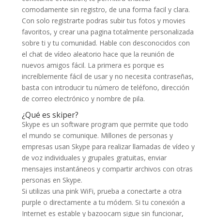
comodamente sin registro, de una forma facil y clara.
Con solo registrarte podras subir tus fotos y movies
favoritos, y crear una pagina totalmente personalizada
sobre ti y tu comunidad. Hable con desconocidos con
el chat de vídeo aleatorio hace que la reunión de
nuevos amigos fácil. La primera es porque es
increíblemente fácil de usar y no necesita contraseñas,
basta con introducir tu número de teléfono, dirección
de correo electrónico y nombre de pila.
¿Qué es skiper?
Skype es un software program que permite que todo
el mundo se comunique. Millones de personas y
empresas usan Skype para realizar llamadas de vídeo y
de voz individuales y grupales gratuitas, enviar
mensajes instantáneos y compartir archivos con otras
personas en Skype.
Si utilizas una pink WiFi, prueba a conectarte a otra
purple o directamente a tu módem. Si tu conexión a
Internet es estable y bazoocam sigue sin funcionar,