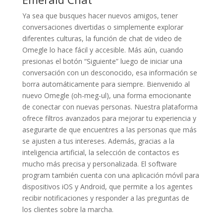
Ya sea que busques hacer nuevos amigos, tener
conversaciones divertidas o simplemente explorar
diferentes culturas, la función de chat de video de
Omegle lo hace fácil y accesible. Más aún, cuando
presionas el botón “Siguiente” luego de iniciar una
conversación con un desconocido, esa información se
borra automáticamente para siempre. Bienvenido al
nuevo Omegle (oh-meg-ul), una forma emocionante
de conectar con nuevas personas. Nuestra plataforma
ofrece filtros avanzados para mejorar tu experiencia y
asegurarte de que encuentres a las personas que más
se ajusten a tus intereses. Además, gracias a la
inteligencia artificial, la selección de contactos es
mucho más precisa y personalizada. El software
program también cuenta con una aplicación móvil para
dispositivos iOS y Android, que permite a los agentes
recibir notificaciones y responder a las preguntas de
los clientes sobre la marcha.