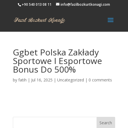
+90 540 013 08 11
info@fazilbozkurtkonagi.com
Ggbet Polska Zakłady
Sportowe I Esportowe
Bonus Do 500%
by
fatih
|
Jul 16, 2025
|
Uncategorized
|
0 comments
Search