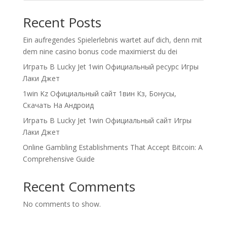
Recent Posts
Ein aufregendes Spielerlebnis wartet auf dich, denn mit
dem nine casino bonus code maximierst du dei
Играть В Lucky Jet 1win Официальный ресурс Игры
Лаки Джет
1win Kz Официальный сайт 1вин Кз, Бонусы,
Скачать На Андроид
Играть В Lucky Jet 1win Официальный сайт Игры
Лаки Джет
Online Gambling Establishments That Accept Bitcoin: A
Comprehensive Guide
Recent Comments
No comments to show.