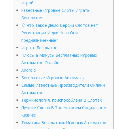
Игрой
известные Игровые Слоты Играть
Бесплатно
🎈 Что Такое Демо Версии Слотов нет
Регистрации И дли Чего Они
предназначенные?
Играть Бесплатно
Плюсы а Минусы Бесплатных Игровых
Автоматов Онлайн
Android
Бесплатные Игровые Автоматы
Самые Известные Производители Онлайн
Автоматов
Терминология, приспособлена В Слотах
Лучшие Слоты В Твоем своем Социальном
Казино!
Тематика Бесплатных Игровых Автоматов