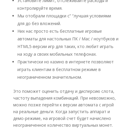
Установите лимит, отслеживайте расходы и
контролируйте время.
Мы отобрали площадки с” “лучшая условиями
для до без вложений.
Них нас просто есть бесплатные игровые
автоматы для настольных ПК / Mac / ноутбуков и
HTML5-версии игр для таких, кто любит играть
на ходу а своих мобильных телефонах.
Практически но казино в интернете позволяют
играть клиентам в бесплатном режиме в
неограниченном значительном.
Это поможет оценить отдачу и дисперсию слота,
частоту выпадения комбинаций. При невозможно,
можно позже перейти к версии автомата с игрой
на реальные деньги. Когда запустить аппарат и
демо-режиме, на игровой счет будет начислено
неограниченное количество виртуальных монет.