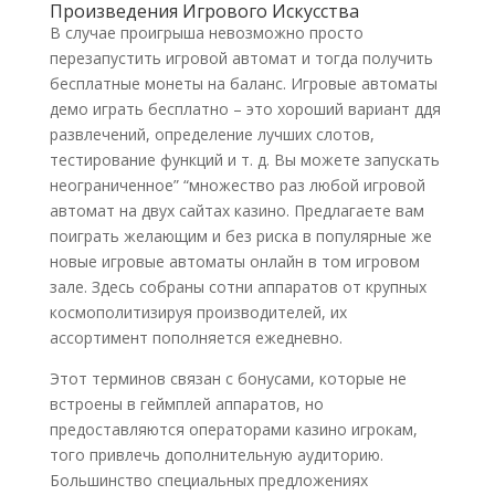
Произведения Игрового Искусства
В случае проигрыша невозможно просто
перезапустить игровой автомат и тогда получить
бесплатные монеты на баланс. Игровые автоматы
демо играть бесплатно – это хороший вариант ддя
развлечений, определение лучших слотов,
тестирование функций и т. д. Вы можете запускать
неограниченное” “множество раз любой игровой
автомат на двух сайтах казино. Предлагаете вам
поиграть желающим и без риска в популярные же
новые игровые автоматы онлайн в том игровом
зале. Здесь собраны сотни аппаратов от крупных
космополитизируя производителей, их
ассортимент пополняется ежедневно.
Этот терминов связан с бонусами, которые не
встроены в геймплей аппаратов, но
предоставляются операторами казино игрокам,
того привлечь дополнительную аудиторию.
Большинство специальных предложениях