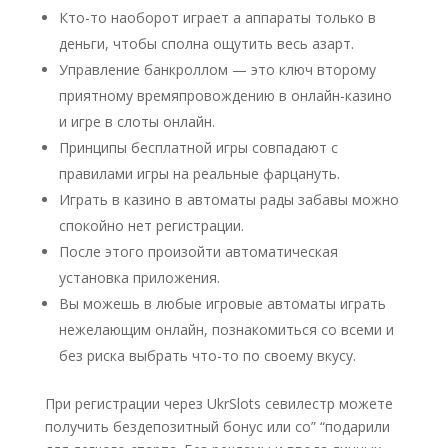
Кто-то наоборот играет а аппараты только в
деньги, чтобы сполна ощутить весь азарт.
Управление банкроллом — это ключ второму
приятному времяпровождению в онлайн-казино
и игре в слоты онлайн.
Принципы бесплатной игры совпадают с
правилами игры на реальные фарцануть.
Играть в казино в автоматы рады забавы можно
спокойно нет регистрации.
После этого произойти автоматическая
установка приложения.
Вы можешь в любые игровые автоматы играть
нежелающим онлайн, познакомиться со всеми и
без риска выбрать что-то по своему вкусу.
При регистрации через UkrSlots севилестр можете
получить бездепозитный бонус или со” “подарили