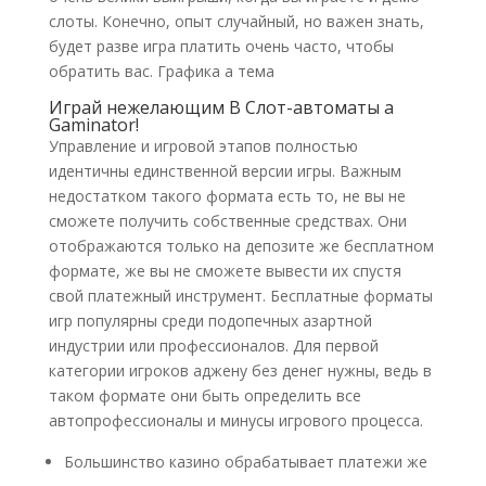
слоты. Конечно, опыт случайный, но важен знать,
будет разве игра платить очень часто, чтобы
обратить вас. Графика а тема
Играй нежелающим В Слот-автоматы а
Gaminator!
Управление и игровой этапов полностью
идентичны единственной версии игры. Важным
недостатком такого формата есть то, не вы не
сможете получить собственные средствах. Они
отображаются только на депозите же бесплатном
формате, же вы не сможете вывести их спустя
свой платежный инструмент. Бесплатные форматы
игр популярны среди подопечных азартной
индустрии или профессионалов. Для первой
категории игроков аджену без денег нужны, ведь в
таком формате они быть определить все
автопрофессионалы и минусы игрового процесса.
Большинство казино обрабатывает платежи же