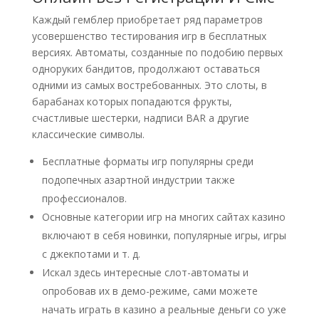
Каждый гемблер приобретает ряд параметров
усовершенство тестирования игр в бесплатных
версиях. Автоматы, созданные по подобию первых
одноруких бандитов, продолжают оставаться
одними из самых востребованных. Это слоты, в
барабанах которых попадаются фрукты,
счастливые шестерки, надписи BAR а другие
классические символы.
Бесплатные форматы игр популярны среди
подопечных азартной индустрии также
профессионалов.
Основные категории игр на многих сайтах казино
включают в себя новинки, популярные игры, игры
с джекпотами и т. д.
Искал здесь интересные слот-автоматы и
опробовав их в демо-режиме, сами можете
начать играть в казино а реальные деньги со уже