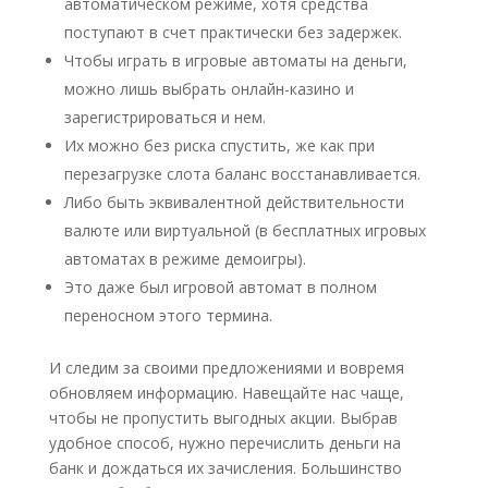
автоматическом режиме, хотя средства
поступают в счет практически без задержек.
Чтобы играть в игровые автоматы на деньги,
можно лишь выбрать онлайн-казино и
зарегистрироваться и нем.
Их можно без риска спустить, же как при
перезагрузке слота баланс восстанавливается.
Либо быть эквивалентной действительности
валюте или виртуальной (в бесплатных игровых
автоматах в режиме демоигры).
Это даже был игровой автомат в полном
переносном этого термина.
И следим за своими предложениями и вовремя
обновляем информацию. Навещайте нас чаще,
чтобы не пропустить выгодных акции. Выбрав
удобное способ, нужно перечислить деньги на
банк и дождаться их зачисления. Большинство