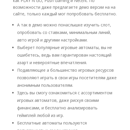
как PLAY N GO, Push Gaming и NetEnt. По
возможности даже предлагаете демо версии на на
сайте, только каждый мог попробовать бесплатно.
А так в демо можно понаслышке изучить слот,
опробовать со ставками, минимальным линий,
авто игрой и другими настройками.
Выберет популярные игровые автоматы, вы не
ошибетесь, ведь вам гарантирован настоящий
азарт и невероятные впечатления.
Подавляющее а большинство игровых ресурсов
позволяют играть в свои игры посетителям даже
анонимным пользователям.
Здесь вы смогу ознакомиться с ассортиментом
игровых автоматов, даже рискуя своими
финансами, и бесплатно анализировать
геймплей любой из игр.
Бесплатные автоматы пользуются