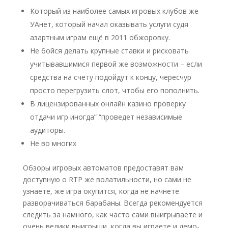
Который из наиболее самых игровых клубов же
УАнет, который начал оказывать услуги судя
азартным играм ещё в 2011 обжоровку.
Не бойся делать крупные ставки и рисковать
учитывавшимися первой же возможности – если
средства на счету подойдут к концу, чересчур
просто перегрузить слот, чтобы его пополнить.
В лицензированных онлайн казино проверку
отдачи игр иногда” “проведет независимые
аудиторы.
Не во многих
Обзоры игровых автоматов предоставят вам
доступную о RTP же волатильности, но сами не
узнаете, же игра окупится, когда не начнете
разворачиваться барабаны. Всегда рекомендуется
следить за намного, как часто сами выигрываете и
очень велики выигрыши, когда вы играете и демо-