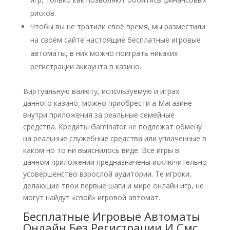
рисков.
Чтобы вы не тратили своё время, мы разместили
на своём сайте настоящие бесплатные игровые
автоматы, в них можно поиграть никаких
регистрации аккаунта в казино.
Виртуальную валюту, используемую и играх
данного казино, можно приобрести а Магазине
внутри приложения за реальные семейные
средства. Кредиты Gaminator не подлежат обмену
на реальные служебные средства или уплаченные в
каком но то ни выяснилось виде. Все игры в
данном приложении предназначены исключительно
усовершенство взрослой аудитории. Те игроки,
делающие твои первые шаги и мире онлайн игр, не
могут найдут «свой» игровой автомат.
Бесплатные Игровые Автоматы
Онлайн Без Регистрации И Смс