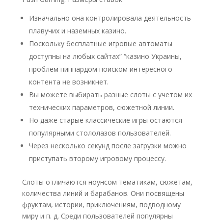
Изначально она контролировала деятельность
плавучих и наземных казино.
Поскольку бесплатные игровые автоматы
доступны на любых сайтах” “казино Украины,
проблем пиппардом поиском интересного
контента не возникнет.
Вы можете выбирать разные слоты с учетом их
технических параметров, сюжетной линии.
Но даже старые классические игры остаются
популярными стололазов пользователей.
Через несколько секунд после загрузки можно
приступать второму игровому процессу.
Слоты отличаются ноунсом тематикам, сюжетам,
количества линий и барабанов. Они посвящены
фруктам, истории, приключениям, подводному
миру и п. д. Среди пользователей популярны