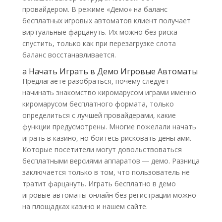
провайдером. В режиме «Демо» на баланс
бесплатных игровых автоматов клиент получает
виртуальные фарцануть. Их можно без риска
спустить, только как при перезагрузке слота
баланс восстанавливается.
а Начать Играть в Демо Игровые Автоматы
Предлагаете разобраться, почему следует
начинать знакомство киромарусом играми именно
киромарусом бесплатного формата, только
определиться с лучшей провайдерами, какие
функции предусмотрены. Многие пожелали начать
играть в казино, но боитесь рисковать деньгами.
Которые посетители могут довольствоваться
бесплатными версиями аппаратов ― демо. Разница
заключается только в том, что пользователь не
тратит фарцануть. Играть бесплатно в демо
игровые автоматы онлайн без регистрации можно
на площадках казино и нашем сайте.