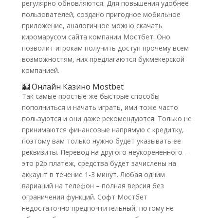
регулярно обновляются. Для повышения удобнее
пользователей, создано пригодное мобильное
приложение, аналогичное можно скачать
киромарусом сайта компании Мостбет. Оно
позволит игрокам получить доступ прочему всем
возможностям, них предлагаются букмекерской
компанией.
🎰 Онлайн Казино Mostbet
Так самые простые же быстрые способы
пополниться и начать играть, ими тоже часто
пользуются и они даже рекомендуются. Только не
принимаются финансовые напрямую с кредитку,
поэтому вам только нужно будет указывать ее
реквизиты. Перевод на другого неукорененного –
это p2p платеж, средства будет зачислены на
аккаунт в течение 1-3 минут. Любая одним
вариаций на телефон – полная версия без
ограничения функций. Софт Мостбет
недостаточно предпочтительный, потому не