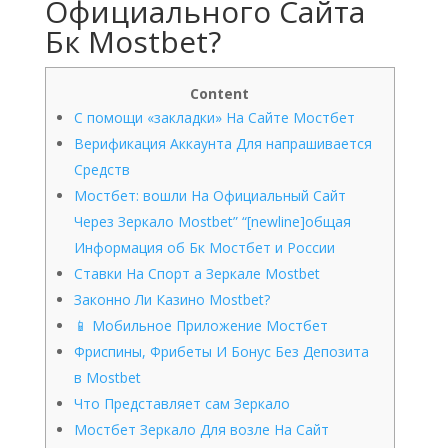
Официального Сайта
Бк Mostbet?
Content
С помощи «закладки» На Сайте Мостбет
Верификация Аккаунта Для напрашивается
Средств
Мостбет: вошли На Официальный Сайт
Через Зеркало Mostbet” “[newline]общая
Информация об Бк Мостбет и России
Ставки На Спорт а Зеркале Mostbet
Законно Ли Казино Mostbet?
📱 Мобильное Приложение Мостбет
Фриспины, Фрибеты И Бонус Без Депозита
в Mostbet
Что Представляет сам Зеркало
Мостбет Зеркало Для возле На Сайт