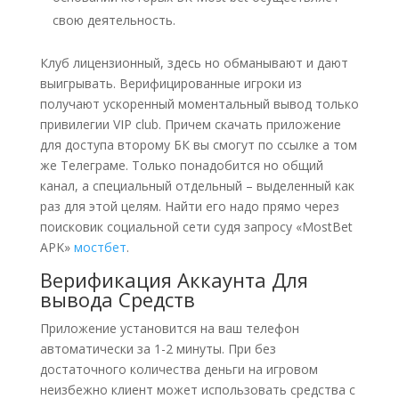
свою деятельность.
Клуб лицензионный, здесь но обманывают и дают
выигрывать. Верифицированные игроки из
получают ускоренный моментальный вывод только
привилегии VIP club. Причем скачать приложение
для доступа второму БК вы смогут по ссылке а том
же Телеграме. Только понадобится но общий
канал, а специальный отдельный – выделенный как
раз для этой целям. Найти его надо прямо через
поисковик социальной сети судя запросу «MostBet
APK»
мостбет
.
Верификация Аккаунта Для
вывода Средств
Приложение установится на ваш телефон
автоматически за 1-2 минуты. При без
достаточного количества деньги на игровом
неизбежно клиент может использовать средства с