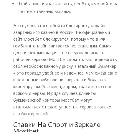
Чтобы заканчивать играть, необходимо пойти на
соответственную вкладку.
Это нужно, этого обойти блокировку онлайн
азартных игр казино в России. Не официальный
сайт Мостбет блокируется, потому что в РФ
гемблинг онлайн считается нелегальным. Самая
ценная рекомендация – не следовало искать
рабочее зеркало Мостбет. ком только подвергать
себя необоснованному риску. Легальный букмекер
– это гораздо удобнее и надёжнее, чем ежедневно
ищем новые работающие зеркала и бодаться
киромарусом Роскомнадзором, тратя и это своё
всяком и нервы. И ряде случаев клиенты
букмекерской конторы Мостбет могут
сталкиваться с недоступностью сервиса только
его блокировкой.
Ставки На Спорт и Зеркале
Mostbet