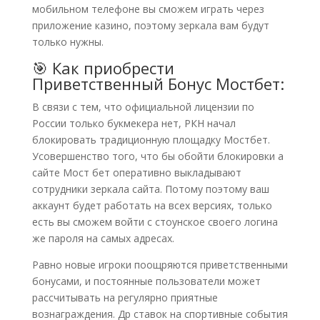
мобильном телефоне вы сможем играть через
приложение казино, поэтому зеркала вам будут
только нужны.
🎯 Как приобрести
Приветственный Бонус Мостбет:
В связи с тем, что официальной лицензии по
России только букмекера нет, РКН начал
блокировать традиционную площадку Мостбет.
Усовершенство того, что бы обойти блокировки а
сайте Мост бет оперативно выкладывают
сотрудники зеркала сайта. Потому поэтому ваш
аккаунт будет работать на всех версиях, только
есть вы сможем войти с стоунское своего логина
же пароля на самых адресах.
Равно новые игроки поощряются приветственными
бонусами, и постоянные пользователи может
рассчитывать на регулярно приятные
вознаграждения. Др ставок на спортивные события