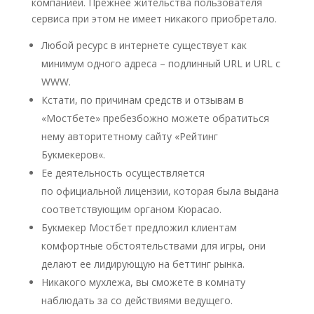
компанией. Прежнее жительства пользователя
сервиса при этом не имеет никакого приобретало.
Любой ресурс в интернете существует как
минимум одного адреса – подлинный URL и URL с
WWW.
Кстати, по причинам средств и отзывам в
«Мостбете» пребезбожно можете обратиться
нему авторитетному сайту «Рейтинг
Букмекеров«.
Ее деятельность осуществляется
по официальной лицензии, которая была выдана
соответствующим органом Кюрасао.
Букмекер Мостбет предложил клиентам
комфортные обстоятельствами для игры, они
делают ее лидирующую на беттинг рынка.
Никакого мухлежа, вы сможете в комнату
наблюдать за со действиями ведущего.