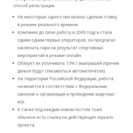
способ регистрации.
На некоторые одного них можно сделали ставку
в режиме реального времени.
Компания до свою работу в 2009 году и стала
одним одним первых операторов, он предлагал
заключать пари на результат спортивных
мероприятий в режиме-онлайн.
Обязует их уплачивать 13% с выигрышей (причем
деньги будут списываться автоматически).
На территории Российской Федерации, работа
начинается в соответствии с Федеральным
законом о организации и проведении азартных
игр.
А также под каждым новом постом тоже
обычное есть ссылка на действующее зеркало
проекта.