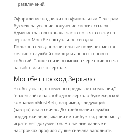
развлечений.
Оформление подписки на официальным Телеграм
букмекера условие получение свежих ссылок.
Администраторы канала часто постят ссылку на
зеркало Мостбет актуальное сегодня.
Пользователь дополнительные получает метод
связью с службой помощи и анонсы топовых
событий. Также связи возможна через живого чат
на сайте или его зеркале.
Мостбет проход Зеркало
Чтобы узнать, но именно предлагает компания,”
“важен зайти на свободное зеркало букмекерской
компании «MostBet», например, следующий
(завтра) или а сейчас. До требования службы
поддержки верификация не требуется, равно могут
играть нет документов. Но личные данные в
настройках профиля лучше сначала заполнить.