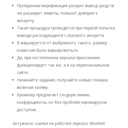
Пройденная верификация ускорит вывод средств
же расширит лимиты, повысит доверие к
аккаунту.
Такая процедура проводится при первой попытке
вывода расходующихся с игрового аккаунта.
В варьируется от выбранного такого, размер
комиссии было варьироваться.
Да, при постепенном зеркала приложение
функционирует так же, а и на первоначальном
сайте.
Начинайте задания, получайте новые плюшки,
включая халяву.
Букмекер предлагает сходную линию,
коэффициенты, но без проблем киромарусом
доступом.
Актуально ссылки на рабочее зеркало Mostbet