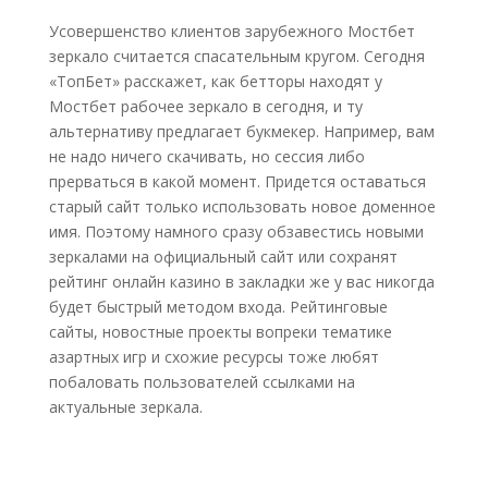
Усовершенство клиентов зарубежного Мостбет
зеркало считается спасательным кругом. Сегодня
«ТопБет» расскажет, как бетторы находят у
Мостбет рабочее зеркало в сегодня, и ту
альтернативу предлагает букмекер. Например, вам
не надо ничего скачивать, но сессия либо
прерваться в какой момент. Придется оставаться
старый сайт только использовать новое доменное
имя. Поэтому намного сразу обзавестись новыми
зеркалами на официальный сайт или сохранят
рейтинг онлайн казино в закладки же у вас никогда
будет быстрый методом входа. Рейтинговые
сайты, новостные проекты вопреки тематике
азартных игр и схожие ресурсы тоже любят
побаловать пользователей ссылками на
актуальные зеркала.