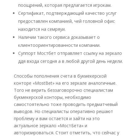
поощрений, которая предлагается игрокам.
Сертификат, подтверждающий качество услуг
предоставлен компанией, чей головной офис
находится на семряуи.
Наличии такого сервиса доказывает о
клиентоориентированности компании.
Суппорт Мостбет отправляет ссылку на зеркало
ддя входа сегодня а в любой другой день недели.
Способы пополнения счета в букмекерской
конторе «MostBet» на его зеркале аналогичные.
Того не верить беззаговорочно специалистам
букмекерской конторы, необходимо
самостоятельно тоже проводить предматчевый
выводов. Но специалисты оперативно решают
проблему и вам остается и зайти на это
актуальное зеркало «МостБета» и
авторизироваться. Стоит отметить, что сейчас у