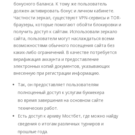
бонусного баланса. К тому же пользователь
должен активировать бонус и личном кабинете.
Частности зеркал, существуют VPN-сервисы и TOR-
браузеры, которые помогают обойти блокировки и
получить доступ к сайтам. Использовали зеркало
сайта, пользователи могут наслаждаться всеми
возможностями обычного посещения сайта без
каких-либо ограничений. В качестве потребуется
верификация аккаунта и предоставление
электронных копий документов, указывающих
внесенную при регистрации информацию.
Так, он предоставляет пользователям
полноценный доступ к услугам букмекера
во время завершения на основном сайте
технических работ.
Есть доступ к архиву Мостбет, где можно найду
сведения о итогам различных турниров и
прошлые года.