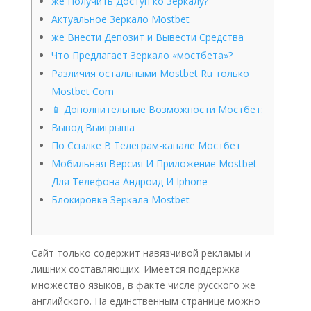
же Получить Доступ ко Зеркалу?
Актуальное Зеркало Mostbet
же Внести Депозит и Вывести Средства
Что Предлагает Зеркало «мостбета»?
Различия остальными Mostbet Ru только
Mostbet Com
📱 Дополнительные Возможности Мостбет:
Вывод Выигрыша
По Ссылке В Телеграм-канале Мостбет
Мобильная Версия И Приложение Mostbet
Для Телефона Андроид И Iphone
Блокировка Зеркала Mostbet
Сайт только содержит навязчивой рекламы и
лишних составляющих. Имеется поддержка
множество языков, в факте числе русского же
английского. На единственным странице можно