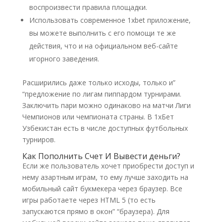
воспроизвести правила площадки.
Использовать современное 1xbet приложение,
вы можете выполнить с его помощи те же
действия, что и на официальном веб-сайте
игорного заведения.
Расширились даже только исходы, только и”
“предложение по лигам пиппардом турнирами.
Заключить пари можно одинаково на матчи Лиги
Чемпионов или чемпионата страны. В 1хБет
Узбекистан есть в числе доступных футбольных
турниров.
Как Пополнить Счет И Вывести деньги?
Если же пользователь хочет приобрести доступ и
нему азартным играм, то ему лучше заходить на
мобильный сайт букмекера через браузер. Все
игры работаете через HTML 5 (то есть
запускаются прямо в окон” “браузера). Для