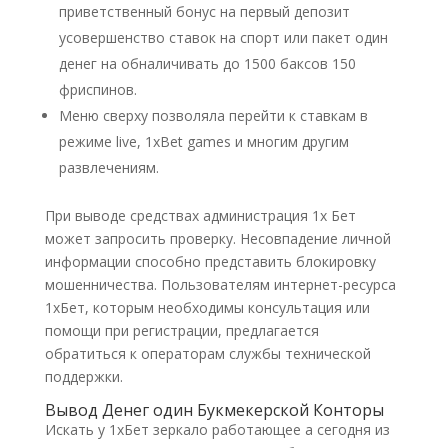
приветственный бонус на первый депозит
усовершенство ставок на спорт или пакет один
денег на обналичивать до 1500 баксов 150
фриспинов.
Меню сверху позволяла перейти к ставкам в
режиме live, 1xBet games и многим другим
развлечениям.
При выводе средствах администрация 1х Бет
может запросить проверку. Несовпадение личной
информации способно представить блокировку
мошенничества. Пользователям интернет-ресурса
1хБет, которым необходимы консультация или
помощи при регистрации, предлагается
обратиться к операторам службы технической
поддержки.
Вывод Денег один Букмекерской Конторы
Искать у 1хБет зеркало работающее а сегодня из