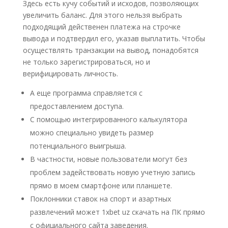
Здесь есть кучу событий и исходов, позволяющих
увеличить баланс. Для этого нельзя выбрать
подходящий действенен платежа на строчке
вывода и подтвердил его, указав выплатить. Чтобы
осуществлять транзакции на вывод, понадобятся
не только зарегистрироваться, но и
верифицировать личность.
А еще программа справляется с
предоставлением доступа.
С помощью интегрированного калькулятора
можно специально увидеть размер
потенциального выигрыша.
В частности, новые пользователи могут без
проблем задействовать новую учетную запись
прямо в моем смартфоне или планшете.
Поклонники ставок на спорт и азартных
развлечений может 1xbet uz скачать на ПК прямо
с официального сайта заведения.