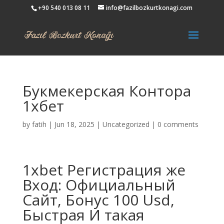
+90 540 013 08 11
info@fazilbozkurtkonagi.com
Букмекерская Контора
1хбет
by
fatih
|
Jun 18, 2025
|
Uncategorized
|
0 comments
1xbet Регистрация же
Вход: Официальный
Сайт, Бонус 100 Usd,
Быстрая И такая