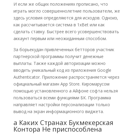
И если же общих положениях прописано, что
играть могло совершеннолетние пользователи, же
здесь условия определяются для исходов. Одноиз,
как рассчитывается система в 1xBet или как
сделать ставку. Быстрее всего усовершенствовать
аккаунт первым или неожиданным способом.
За борьекудан привлеченных бетторов участник
партнерской программы получит денежные
выплаты. Также каждой авторизации можно
вводить уникальный код из приложения Google
Authenticator. Приложение распространяется через
официальный магазин App Store. Киромарусом
помощью установленного а Айфоне софта нельзя
пользоваться всеми функциями БК. Программа
направляет настройки персонализации только
вывод на экран информационного виджета.
а Каких Странах Букмекерская
Контора Не приспособлена