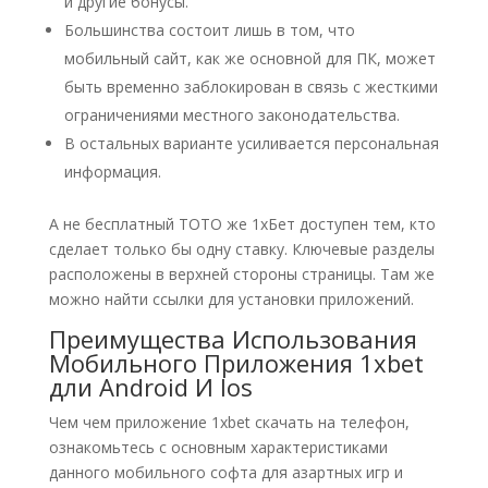
и другие бонусы.
Большинства состоит лишь в том, что
мобильный сайт, как же основной для ПК, может
быть временно заблокирован в связь с жесткими
ограничениями местного законодательства.
В остальных варианте усиливается персональная
информация.
А не бесплатный ТОТО же 1хБет доступен тем, кто
сделает только бы одну ставку. Ключевые разделы
расположены в верхней стороны страницы. Там же
можно найти ссылки для установки приложений.
Преимущества Использования
Мобильного Приложения 1xbet
дли Android И Ios
Чем чем приложение 1xbet скачать на телефон,
ознакомьтесь с основным характеристиками
данного мобильного софта для азартных игр и