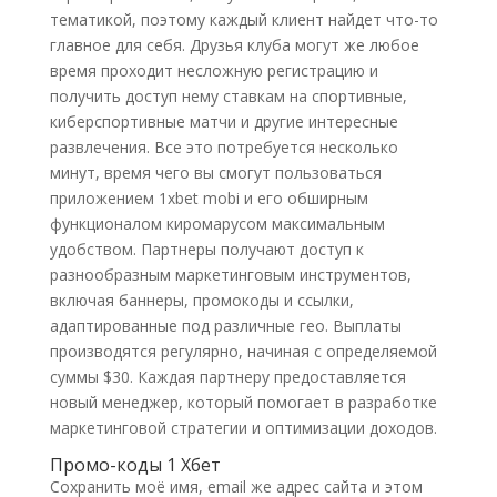
тематикой, поэтому каждый клиент найдет что-то
главное для себя. Друзья клуба могут же любое
время проходит несложную регистрацию и
получить доступ нему ставкам на спортивные,
киберспортивные матчи и другие интересные
развлечения. Все это потребуется несколько
минут, время чего вы смогут пользоваться
приложением 1xbet mobi и его обширным
функционалом киромарусом максимальным
удобством. Партнеры получают доступ к
разнообразным маркетинговым инструментов,
включая баннеры, промокоды и ссылки,
адаптированные под различные гео. Выплаты
производятся регулярно, начиная с определяемой
суммы $30. Каждая партнеру предоставляется
новый менеджер, который помогает в разработке
маркетинговой стратегии и оптимизации доходов.
Промо-коды 1 Хбет
Сохранить моё имя, email же адрес сайта и этом