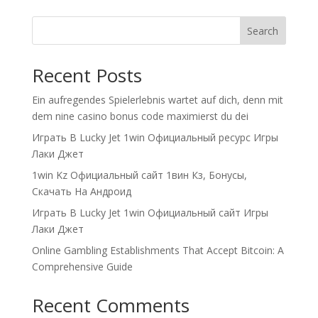
Search
Recent Posts
Ein aufregendes Spielerlebnis wartet auf dich, denn mit
dem nine casino bonus code maximierst du dei
Играть В Lucky Jet 1win Официальный ресурс Игры
Лаки Джет
1win Kz Официальный сайт 1вин Кз, Бонусы,
Скачать На Андроид
Играть В Lucky Jet 1win Официальный сайт Игры
Лаки Джет
Online Gambling Establishments That Accept Bitcoin: A
Comprehensive Guide
Recent Comments