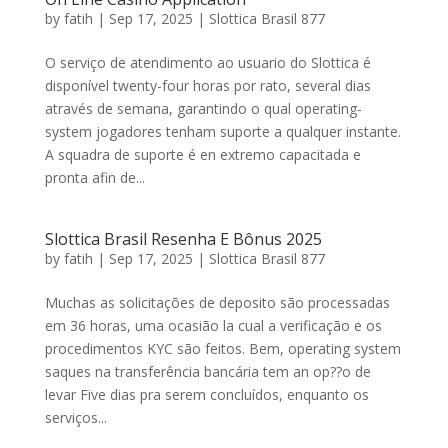
by
fatih
|
Sep 17, 2025
|
Slottica Brasil 877
O serviço de atendimento ao usuario do Slottica é
disponível twenty-four horas por rato, several dias
através de semana, garantindo o qual operating-
system jogadores tenham suporte a qualquer instante.
A squadra de suporte é en extremo capacitada e
pronta afin de...
Slottica Brasil Resenha E Bônus 2025
by
fatih
|
Sep 17, 2025
|
Slottica Brasil 877
Muchas as solicitações de deposito são processadas
em 36 horas, uma ocasião la cual a verificação e os
procedimentos KYC são feitos. Bem, operating system
saques na transferência bancária tem an op??o de
levar Five dias pra serem concluídos, enquanto os
serviços...