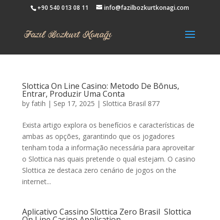
+90 540 013 08 11
info@fazilbozkurtkonagi.com
Slottica On Line Casino: Metodo De Bônus,
Entrar, Produzir Uma Conta
by
fatih
|
Sep 17, 2025
|
Slottica Brasil 877
Exista artigo explora os benefícios e características de
ambas as opções, garantindo que os jogadores
tenham toda a informação necessária para aproveitar
o Slottica nas quais pretende o qual estejam. O casino
Slottica ze destaca zero cenário de jogos on the
internet...
Aplicativo Cassino Slottica Zero Brasil ️ Slottica
On Line Casino Application