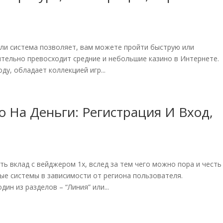
ели система позволяет, вам можете пройти быструю или
ительно превосходит средние и небольшие казино в Интернете.
ду, обладает коллекцией игр...
о На Деньги: Регистрация И Вход,
ь вклад с вейджером 1x, вслед за тем чего можно пора и честь
ые системы в зависимости от региона пользователя.
дин из разделов – “Линия” или...