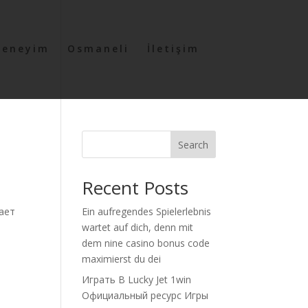
Deneyim
Osmaneli
İletişim
Search
Recent Posts
вает
Ein aufregendes Spielerlebnis
wartet auf dich, denn mit
dem nine casino bonus code
maximierst du dei
Играть В Lucky Jet 1win
Официальный ресурс Игры