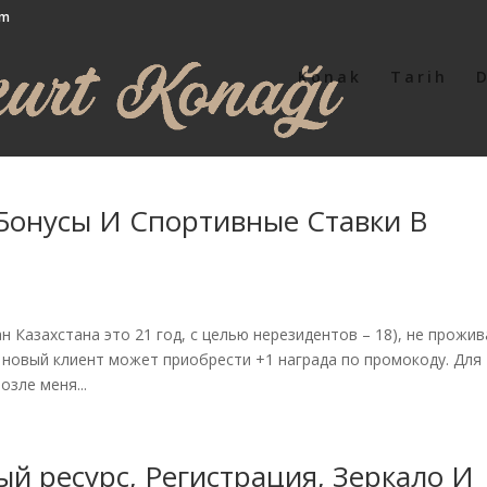
om
Konak
Tarih
Бонусы И Спортивные Ставки В
н Казахстана это 21 год, с целью нерезидентов – 18), не прожи
 новый клиент может приобрести +1 награда по промокоду. Для
озле меня...
й ресурс, Регистрация, Зеркало И