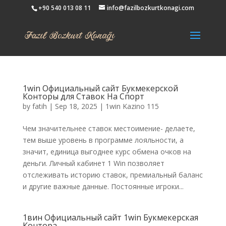
+90 540 013 08 11
info@fazilbozkurtkonagi.com
1win Официальный сайт Букмекерской
Конторы для Ставок На Спорт
by
fatih
|
Sep 18, 2025
|
1win Kazino 115
Чем значительнее ставок местоимение- делаете,
тем выше уровень в программе лояльности, а
значит, единица выгоднее курс обмена очков на
деньги. Личный кабинет 1 Win позволяет
отслеживать историю ставок, премиальный баланс
и другие важные данные. Постоянные игроки...
1вин Официальный сайт 1win Букмекерская
Контора