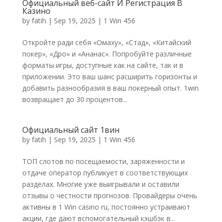
Официальный веб-сайт И Регистрация В
Казино
by
fatih
|
Sep 19, 2025
|
1 Win 456
Откройте ради себя «Омаху», «Стад», «Китайский
покер», «Дро» и «Ананас». Попробуйте различные
форматы игры, доступные как на сайте, так и в
приложении. Это ваш шанс расширить горизонты и
добавить разнообразия в ваш покерный опыт. 1win
возвращает до 30 процентов...
Официальный сайт 1вин
by
fatih
|
Sep 19, 2025
|
1 Win 456
ТОП слотов по посещаемости, заряженности и
отдаче оператор публикует в соответствующих
разделах. Многие уже выигрывали и оставили
отзывы о честности прогнозов. Провайдеры очень
активны в 1 Win casino ru, постоянно устраивают
акции, где дают вспомогательный кэшбэк в...