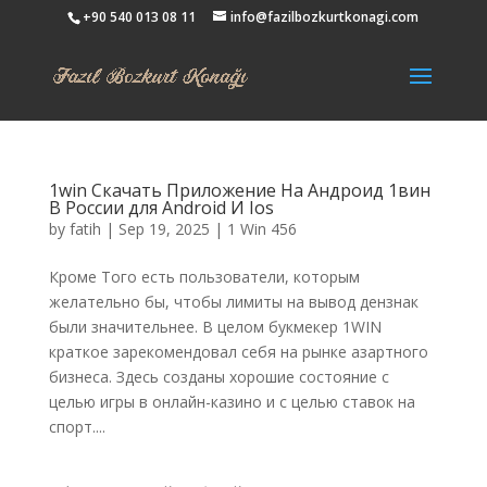
+90 540 013 08 11
info@fazilbozkurtkonagi.com
1win Скачать Приложение На Андроид 1вин
В России для Android И Ios
by
fatih
|
Sep 19, 2025
|
1 Win 456
Кроме Того есть пользователи, которым
желательно бы, чтобы лимиты на вывод дензнак
были значительнее. В целом букмекер 1WIN
краткое зарекомендовал себя на рынке азартного
бизнеса. Здесь созданы хорошие состояние с
целью игры в онлайн-казино и с целью ставок на
спорт....