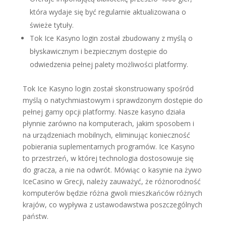
która wydaje się być regularnie aktualizowana o
świeże tytuły.
Tok Ice Kasyno login został zbudowany z myślą o
błyskawicznym i bezpiecznym dostępie do
odwiedzenia pełnej palety możliwości platformy.
Tok Ice Kasyno login został skonstruowany spośród
myślą o natychmiastowym i sprawdzonym dostępie do
pełnej gamy opcji platformy. Nasze kasyno działa
płynnie zarówno na komputerach, jakim sposobem i
na urządzeniach mobilnych, eliminując konieczność
pobierania suplementarnych programów. Ice Kasyno
to przestrzeń, w której technologia dostosowuje się
do gracza, a nie na odwrót. Mówiąc o kasynie na żywo
IceCasino w Grecji, należy zauważyć, że różnorodność
komputerów będzie różna gwoli mieszkańców różnych
krajów, co wypływa z ustawodawstwa poszczególnych
państw.