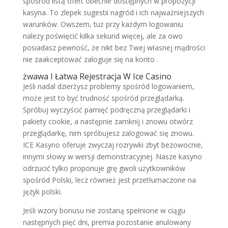
spośród listą ofert obecnie dostępnych w propozycji
kasyna. To zlepek sugestii nagród i ich najważniejszych
warunków. Owszem, tuż przy każdym logowaniu
należy poświęcić kilka sekund więcej, ale za owo
posiadasz pewność, że nikt bez Twej własnej mądrości
nie zaakceptować zaloguje się na konto .
żwawa I Łatwa Rejestracja W Ice Casino
Jeśli nadal dzierżysz problemy spośród logowaniem,
może jest to być trudność spośród przeglądarką.
Spróbuj wyczyścić pamięć podręczną przeglądarki i
pakiety cookie, a następnie zamknij i znowu otwórz
przeglądarkę, nim spróbujesz zalogować się znowu.
ICE Kasyno oferuje zwyczaj rozrywki zbyt bezowocnie,
innymi słowy w wersji demonstracyjnej. Nasze kasyno
odrzucić tylko proponuje grę gwoli użytkowników
spośród Polski, lecz również jest przetłumaczone na
język polski.
Jeśli wzory bonusu nie zostaną spełnione w ciągu
następnych pięć dni, premia pozostanie anulowany