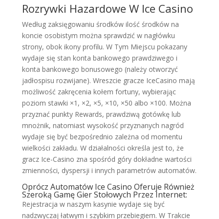
Rozrywki Hazardowe W Ice Casino
Według zaksięgowaniu środków ilość środków na
koncie osobistym można sprawdzić w nagłówku
strony, obok ikony profilu. W Tym Miejscu pokazany
wydaje się stan konta bankowego prawdziwego i
konta bankowego bonusowego (należy otworzyć
jadłospisu rozwijane). Wreszcie gracze IceCasino mają
możliwość zakręcenia kołem fortuny, wybierając
poziom stawki ×1, ×2, ×5, ×10, ×50 albo ×100. Można
przyznać punkty Rewards, prawdziwą gotówkę lub
mnożnik, natomiast wysokość przyznanych nagród
wydaje się być bezpośrednio zależna od momentu
wielkości zakładu. W działalności określa jest to, że
gracz Ice-Casino zna spośród góry dokładne wartości
zmienności, dyspersji i innych parametrów automatów.
Oprócz Automatów Ice Casino Oferuje Również
Szeroką Gamę Gier Stołowych Przez Internet:
Rejestracja w naszym kasynie wydaje się być
nadzwyczaj łatwym i szybkim przebiegiem. W Trakcie