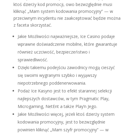
ktoś dzierży kod promocji, owo bezwzględnie musi
kliknąć „Mam system kodowania promocyjny” — w
przeciwnym incydentu nie zaakceptować będzie można
z faceta skorzystać.
Jakie Możliwości najważniejsze, Ice Casino podaje
wprawne doświadczenie mobilne, które gwarantuje
również uczciwość, bezpieczeństwo i
sprawiedliwość.
Dzięki takiemu podejściu zawodnicy mogą cieszyć
się swoimi wygranymi szybko i wyjąwszy
niepotrzebnego poddenerwowania.
Podaż Ice Kasyno jest to efekt starannej selekcji
najlepszych dostawców, w tym Pragmatic Play,
Microgaming, NetEnt a także Play’n Jego.
Jakie Możliwości więcej, jeżeli ktoś dzierży system
kodowania promocyjny, jest to bezwzględnie
powinien kliknąć „Mam szyfr promocyjny” — w