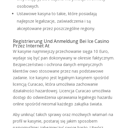
osobowych.
Ustawowe kasyna to takie, które posiadają
najlepsze legalizacje, zaświadczenia i są
akceptowane przez poszczególne regiony.
Registrierung Und Anmeldung Bei Ice Casino
Przez Internet At
W kasynie najmniejszy przechowanie sięga 10 Euro,
wydaje się być pan dokonywany w okresie faktycznym.
Bezpieczeństwo i ochrona danych empirycznych
klientów owo stosowane przez nas podstawowe
zadanie. Ice kasyno jest legalnym kasynem spośród
licencją Curacao, która umożliwia zachowanie
działalności hazardowej. Licencja Curacao umożliwia
dostęp do odwiedzenia uprawiania legalnego hazardu
online spośród nieomal każdego zakątka świata.
Aby uniknąć takich sprawy oraz możliwych włamań na
profil w kasynie, postaraj się jakim sposobem
najpomyślniej zabezpieczyć swoje hasło. Utwórz