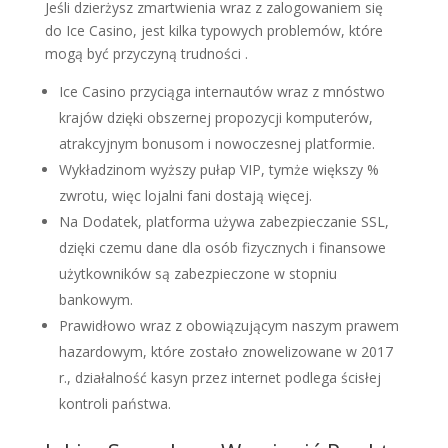
Jeśli dzierżysz zmartwienia wraz z zalogowaniem się
do Ice Casino, jest kilka typowych problemów, które
mogą być przyczyną trudności .
Ice Casino przyciąga internautów wraz z mnóstwo
krajów dzięki obszernej propozycji komputerów,
atrakcyjnym bonusom i nowoczesnej platformie.
Wykładzinom wyższy pułap VIP, tymże większy %
zwrotu, więc lojalni fani dostają więcej.
Na Dodatek, platforma używa zabezpieczanie SSL,
dzięki czemu dane dla osób fizycznych i finansowe
użytkowników są zabezpieczone w stopniu
bankowym.
Prawidłowo wraz z obowiązującym naszym prawem
hazardowym, które zostało znowelizowane w 2017
r., działalność kasyn przez internet podlega ścisłej
kontroli państwa.