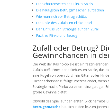
Die Schattenseiten des Plinko-Spiels
Die häufigsten Betrugsmaschen aufdecken
Wie man sich vor Betrug schützt
Die Rolle des Zufalls im Plinko-Spiel
Der Einfluss von Strategie auf den Zufall
Fazit zu Plinko und Betrug
Zufall oder Betrug? D
Gewinnchancen in der
Die Welt der Kasino-Spiele ist ein faszinierende
Zufalls trifft. Eines der beliebtesten Spiele, das d
eine Kugel von oben durch ein Gitter voller Hinder
Dieser scheinbar zufällige Prozess endet, wenn 
Strategie macht Plinko zu einem einzigartigen Er
große Gewinne bietet.
Obwohl das Spiel auf den ersten Blick harmlos u
betrugsmasche
hat sich in den letzten Jahren 