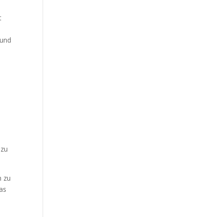
t
 und
 zu
h zu
das