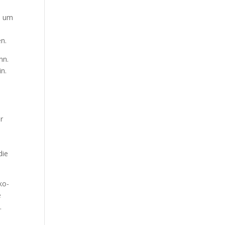
n, um
en.
nn.
in.
r
die
ko-
e
.