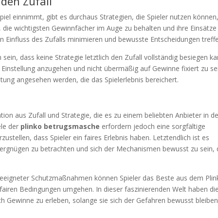
 den Zufall
Spiel einnimmt, gibt es durchaus Strategien, die Spieler nutzen könne
 die wichtigsten Gewinnfächer im Auge zu behalten und ihre Einsätze
n Einfluss des Zufalls minimieren und bewusste Entscheidungen treff
 sein, dass keine Strategie letztlich den Zufall vollständig besiegen ka
en Einstellung anzugehen und nicht übermäßig auf Gewinne fixiert zu se
haltung angesehen werden, die das Spielerlebnis bereichert.
g
ion aus Zufall und Strategie, die es zu einem beliebten Anbieter in de
ele der
plinko betrugsmasche
erfordern jedoch eine sorgfältige
stellen, dass Spieler ein faires Erlebnis haben. Letztendlich ist es
 Vergnügen zu betrachten und sich der Mechanismen bewusst zu sein, 
n geeigneter Schutzmaßnahmen können Spieler das Beste aus dem Plin
nfairen Bedingungen umgehen. In dieser faszinierenden Welt haben di
ch Gewinne zu erleben, solange sie sich der Gefahren bewusst bleiben