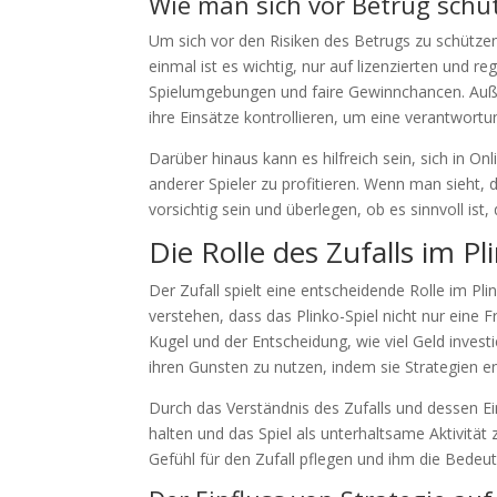
Wie man sich vor Betrug schü
Um sich vor den Risiken des Betrugs zu schütze
einmal ist es wichtig, nur auf lizenzierten und re
Spielumgebungen und faire Gewinnchancen. Auße
ihre Einsätze kontrollieren, um eine verantwortu
Darüber hinaus kann es hilfreich sein, sich in
anderer Spieler zu profitieren. Wenn man sieht,
vorsichtig sein und überlegen, ob es sinnvoll ist, 
Die Rolle des Zufalls im Pl
Der Zufall spielt eine entscheidende Rolle im Plin
verstehen, dass das Plinko-Spiel nicht nur eine 
Kugel und der Entscheidung, wie viel Geld invest
ihren Gunsten zu nutzen, indem sie Strategien ent
Durch das Verständnis des Zufalls und dessen Ein
halten und das Spiel als unterhaltsame Aktivität
Gefühl für den Zufall pflegen und ihm die Bedeut