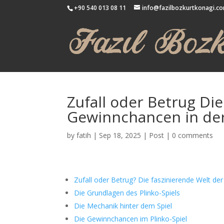
+90 540 013 08 11
info@fazilbozkurtkonagi.c
Zufall oder Betrug Di
Gewinnchancen in der
by
fatih
|
Sep 18, 2025
|
Post
|
0 comments
Zufall oder Betrug? Die faszinierende Welt d
Die Grundlagen des Plinko-Spiels
Die Mechanik hinter dem Spiel
Die Gewinnchancen im Plinko-Spiel