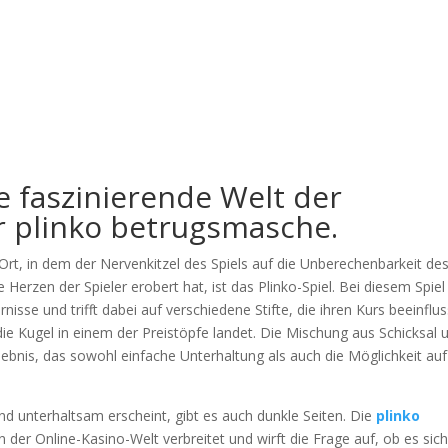
ie faszinierende Welt der
 plinko betrugsmasche.
r Ort, in dem der Nervenkitzel des Spiels auf die Unberechenbarkeit de
ie Herzen der Spieler erobert hat, ist das Plinko-Spiel. Bei diesem Spiel 
nisse und trifft dabei auf verschiedene Stifte, die ihren Kurs beeinflu
die Kugel in einem der Preistöpfe landet. Die Mischung aus Schicksal 
lebnis, das sowohl einfache Unterhaltung als auch die Möglichkeit auf
nd unterhaltsam erscheint, gibt es auch dunkle Seiten. Die
plinko
in der Online-Kasino-Welt verbreitet und wirft die Frage auf, ob es si