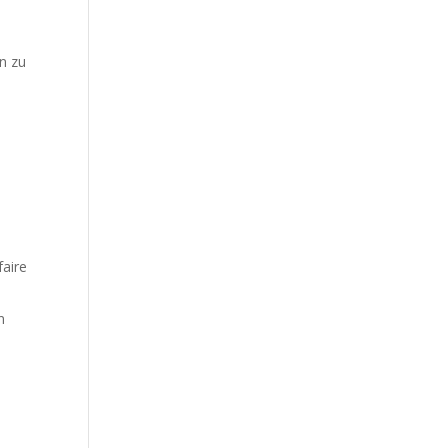
n zu
faire
n