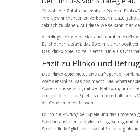
Der Einfluss von Strategie auf
Obwohl der Zufall eine zentrale Rolle im Plinko-
ihre Gewinnchancen zu verbessern. Dazu gehört,
taktisch zu planen. Auf diese Weise kann man de
Allerdings sollte man sich auch darüber im Klaren
Es ist daher ratsam, das Spiel mit einer positiv
Das Plinko-Spiel sollte in erster Linie als Unter
Fazit zu Plinko und Betru
Das Plinko-Spiel bietet eine aufregende Kombinat
Welt der Online-Kasinos macht. Die Schattenspi
Auseinandersetzung mit der Plattform, um sicherzu
entscheidend, das Spiel als ein unterhaltsames
die Chancen beeinflussen.
Durch die Prüfung der Spiele und das Ergreife
Spiel herausholen und gleichzeitig Betrug und u
Spieler die Möglichkeit, sowohl Spannung als au