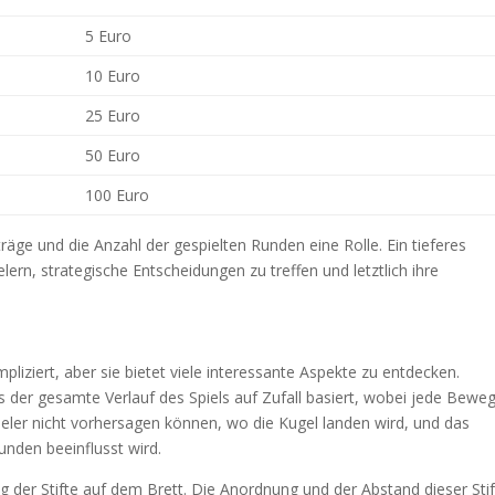
5 Euro
10 Euro
25 Euro
50 Euro
100 Euro
räge und die Anzahl der gespielten Runden eine Rolle. Ein tieferes
lern, strategische Entscheidungen zu treffen und letztlich ihre
l
mpliziert, aber sie bietet viele interessante Aspekte zu entdecken.
s der gesamte Verlauf des Spiels auf Zufall basiert, wobei jede Bewe
ieler nicht vorhersagen können, wo die Kugel landen wird, und das
unden beeinflusst wird.
ung der Stifte auf dem Brett. Die Anordnung und der Abstand dieser Sti