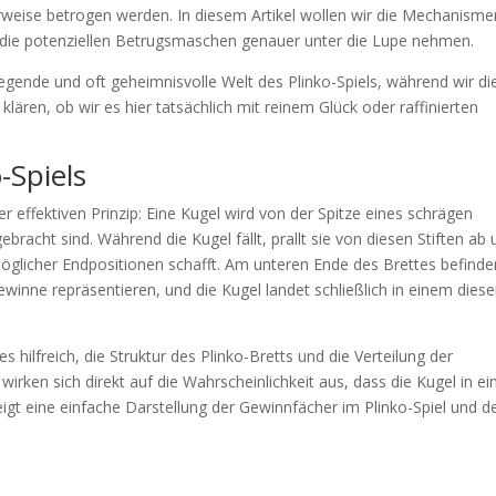
herweise betrogen werden. In diesem Artikel wollen wir die Mechanisme
 die potenziellen Betrugsmaschen genauer unter die Lupe nehmen.
regende und oft geheimnisvolle Welt des Plinko-Spiels, während wir di
lären, ob wir es hier tatsächlich mit reinem Glück oder raffinierten
-Spiels
r effektiven Prinzip: Eine Kugel wird von der Spitze eines schrägen
bracht sind. Während die Kugel fällt, prallt sie von diesen Stiften ab
 möglicher Endpositionen schafft. Am unteren Ende des Brettes befinde
ewinne repräsentieren, und die Kugel landet schließlich in einem diese
hilfreich, die Struktur des Plinko-Bretts und die Verteilung der
irken sich direkt auf die Wahrscheinlichkeit aus, dass die Kugel in e
igt eine einfache Darstellung der Gewinnfächer im Plinko-Spiel und d