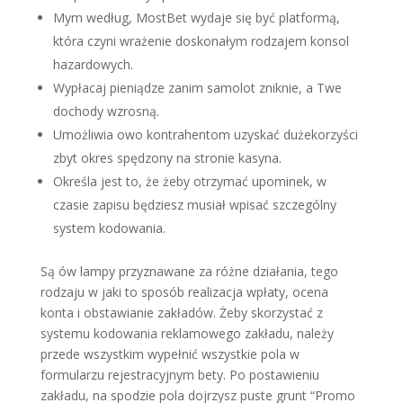
Mym według, MostBet wydaje się być platformą,
która czyni wrażenie doskonałym rodzajem konsol
hazardowych.
Wypłacaj pieniądze zanim samolot zniknie, a Twe
dochody wzrosną.
Umożliwia owo kontrahentom uzyskać dużekorzyści
zbyt okres spędzony na stronie kasyna.
Określa jest to, że żeby otrzymać upominek, w
czasie zapisu będziesz musiał wpisać szczególny
system kodowania.
Są ów lampy przyznawane za różne działania, tego
rodzaju w jaki to sposób realizacja wpłaty, ocena
konta i obstawianie zakładów. Żeby skorzystać z
systemu kodowania reklamowego zakładu, należy
przede wszystkim wypełnić wszystkie pola w
formularzu rejestracyjnym bety. Po postawieniu
zakładu, na spodzie pola dojrzysz puste grunt “Promo