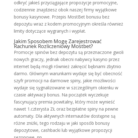
odkryć jakieś przyciągające propozycje promocyjne,
codziennie znajdziesz obok naszej firmy wyjątkowe
bonusy kasynowe. Przepis MostBet bonusu bez
depozytu wraz z kodem promocyjnym określa również
limity dotyczące wygranych i wypłat.
Jakim Sposobem Mogę Zarejestrować
Rachunek Rozliczeniowy Mostbet?
Promocje spinów bez depozytu są przeznaczone gwoli
nowych graczy, jednak obecni nabywcy kasyno przez
internet będą mogli również zakręcić bębnami zbytnio
darmo. Głównym warunkami wydaje się być obecność
szyfr promocji na darmowe spiny, jakie możliwości
wydaje się sygnalizowane w szczególnym okienku w
czasie aktywacji bonus. Na początek wyczekuje
fascynujący premia powitalny, który może wynieść
nawet 1.czterysta ZŁ oraz bezpłatne spiny na pewne
automaty. Dla aktywnych internautów dostępne są
różne zniżki, tego rodzaju w jaki sposób bonusy
depozytowe, cashbacki lub wyjątkowe propozycji
sezonowe, np.