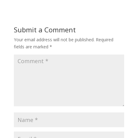
Submit a Comment
Your email address will not be published.
Required
fields are marked
*