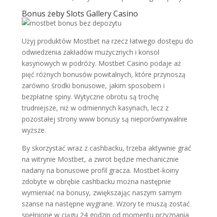
Bonus żeby Slots Gallery Casino
Użyj produktów Mostbet na rzecz łatwego dostępu do
odwiedzenia zakładów muzycznych i konsol
kasynowych w podróży. Mostbet Casino podaje aż
pięć różnych bonusów powitalnych, które przynoszą
zarówno środki bonusowe, jakim sposobem i
bezpłatne spiny. Wytyczne obrotu są trochę
trudniejsze, niż w odmiennych kasynach, lecz z
pozostałej strony www bonusy są nieporównywalnie
wyższe.
By skorzystać wraz z cashbacku, trzeba aktywnie grać
na witrynie Mostbet, a zwrot będzie mechanicznie
nadany na bonusowe profil gracza. Mostbet-koiny
zdobyte w obrębie cashbacku można następnie
wymieniać na bonusy, zwiększając naszym samym
szanse na następne wygrane. Wzory te muszą zostać
spełnione w ciągu 24 godzin od momentu przyznania