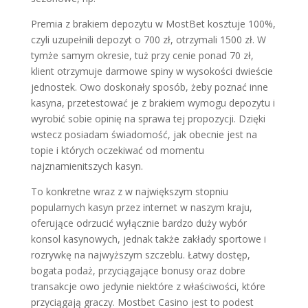
Premia z brakiem depozytu w MostBet kosztuje 100%,
czyli uzupełnili depozyt o 700 zł, otrzymali 1500 zł. W
tymże samym okresie, tuż przy cenie ponad 70 zł,
klient otrzymuje darmowe spiny w wysokości dwieście
jednostek. Owo doskonały sposób, żeby poznać inne
kasyna, przetestować je z brakiem wymogu depozytu i
wyrobić sobie opinię na sprawa tej propozycji. Dzięki
wstecz posiadam świadomość, jak obecnie jest na
topie i których oczekiwać od momentu
najznamienitszych kasyn.
To konkretne wraz z w największym stopniu
popularnych kasyn przez internet w naszym kraju,
oferujące odrzucić wyłącznie bardzo duży wybór
konsol kasynowych, jednak także zakłady sportowe i
rozrywkę na najwyższym szczeblu. Łatwy dostęp,
bogata podaż, przyciągające bonusy oraz dobre
transakcje owo jedynie niektóre z właściwości, które
przyciągają graczy. Mostbet Casino jest to podest