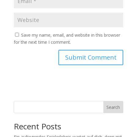
Save my name, email, and website in this browser
for the next time I comment.
Search
Recent Posts
Ein aufregendes Spielerlebnis wartet auf dich, denn mit