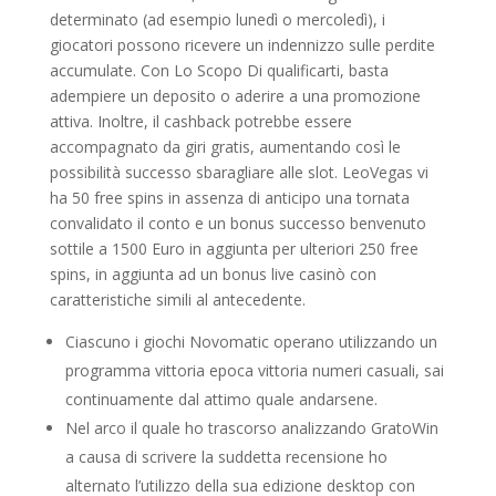
determinato (ad esempio lunedì o mercoledì), i
giocatori possono ricevere un indennizzo sulle perdite
accumulate. Con Lo Scopo Di qualificarti, basta
adempiere un deposito o aderire a una promozione
attiva. Inoltre, il cashback potrebbe essere
accompagnato da giri gratis, aumentando così le
possibilità successo sbaragliare alle slot. LeoVegas vi
ha 50 free spins in assenza di anticipo una tornata
convalidato il conto e un bonus successo benvenuto
sottile a 1500 Euro in aggiunta per ulteriori 250 free
spins, in aggiunta ad un bonus live casinò con
caratteristiche simili al antecedente.
Ciascuno i giochi Novomatic operano utilizzando un
programma vittoria epoca vittoria numeri casuali, sai
continuamente dal attimo quale andarsene.
Nel arco il quale ho trascorso analizzando GratoWin
a causa di scrivere la suddetta recensione ho
alternato l’utilizzo della sua edizione desktop con