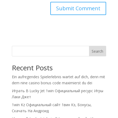
Search
Recent Posts
Ein aufregendes Spielerlebnis wartet auf dich, denn mit
dem nine casino bonus code maximierst du dei
Играть В Lucky Jet 1win Официальный ресурс Игры
Лаки Джет
1win Kz Официальный сайт 1вин Кз, Бонусы,
Скачать На Андроид