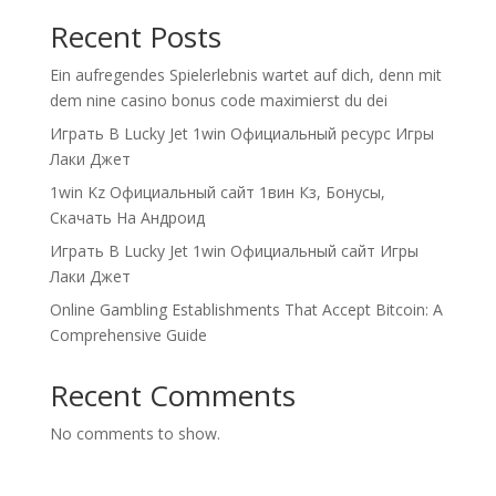
Recent Posts
Ein aufregendes Spielerlebnis wartet auf dich, denn mit
dem nine casino bonus code maximierst du dei
Играть В Lucky Jet 1win Официальный ресурс Игры
Лаки Джет
1win Kz Официальный сайт 1вин Кз, Бонусы,
Скачать На Андроид
Играть В Lucky Jet 1win Официальный сайт Игры
Лаки Джет
Online Gambling Establishments That Accept Bitcoin: A
Comprehensive Guide
Recent Comments
No comments to show.