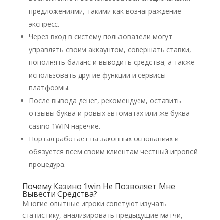
предложениями, такими как вознаграждение
экспресс.
Через вход в систему пользователи могут
управлять своим аккаунтом, совершать ставки,
пополнять баланс и выводить средства, а также
использовать другие функции и сервисы
платформы.
После вывода денег, рекомендуем, оставить
отзывы буква игровых автоматах или же буква
casino 1WIN наречие.
Портал работает на законных основаниях и
обязуется всем своим клиентам честный игровой
процедура.
Почему Казино 1win Не Позволяет Мне
Вывести Средства?
Многие опытные игроки советуют изучать
статистику, анализировать предыдущие матчи,