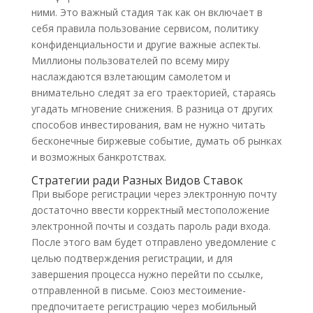
ними. Это важный стадия так как он включает ͏в
себя правил͏а пользование сервисом, политик͏у
конфиденциальн͏ос͏ти и другие важные аспекты.
Миллионы пользователей по всему миру
наслаждаются взлетающим самолетом и
внимательно следят за его траекторией, стараясь
угадать мгновение снижения. В разница от других
способов инвестирования, вам не нужно читать
бесконечные биржевые событие, думать об рынках
и возможных банкротствах.
Стратегии ради Разных Видов Ставок
При выборе регистрации через электронную почту
достаточно ввести корректный местоположение
электронной почты и создать пароль ради входа.
После этого вам будет отправлено уведомление с
целью подтверждения регистрации, и для
завершения процесса нужно перейти по ссылке,
отправленной в письме. Союз местоимение-
предпочитаете регистрацию через мобильный