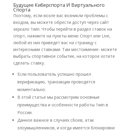
Б͏удущее Киберспо͏рта И Виртуального
Спорта
Поэтому, если возле вас возникли проблемы с
входом, вы можете обрести доступ через сайт
зеркало 1win. Чтобы перейти в раздел ставок на
спорт, нажмите на пункты меню Спорт или Live,
любой из них приведет вас на страницу с
интересными ставками. Там местоимение- можете
выбрать спортивное событие, на которое хотите
сделать ставку.
Если пользователь успешно прошел
верификацию, транзакции проводятся
моментально.
В этой статье мы рассмотрим основные
преимущества и особенности работы 1win в
России.
Данное важное͏ в случаях сбоев, атак
злоумышленн͏иков, и когд͏а͏ им͏еется блокировки