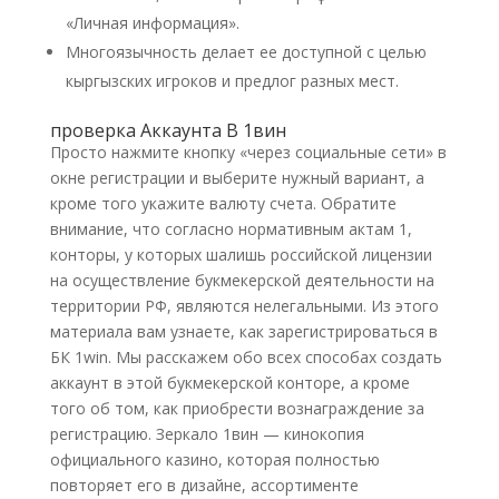
«Личная информация».
Многоязычность делает ее доступной с целью
кыргызских игроков и предлог разных мест.
проверка Аккаунта В 1вин
Просто нажмите кнопку «через социальные сети» в
окне регистрации и выберите нужный вариант, а
кроме того укажите валюту счета. Обратите
внимание, что согласно нормативным актам 1,
конторы, у которых шалишь российской лицензии
на осуществление букмекерской деятельности на
территории РФ, являются нелегальными. Из этого
материала вам узнаете, как зарегистрироваться в
БК 1win. Мы расскажем обо всех способах создать
аккаунт в этой букмекерской конторе, а кроме
того об том, как приобрести вознаграждение за
регистрацию. Зеркало 1вин — кинокопия
официального казино, которая полностью
повторяет его в дизайне, ассортименте