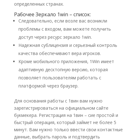
определенных странах.
Рабочее Зеркало 1win – список:
Следовательно, если возле вас возникли
проблемы с входом, вам можете получить
доступ через ресурс зеркало 1win.
Надежная сублицензия и серьезный контроль
качества обеспечивают вера игроков.
Кроме мобильного приложения, 1Win имеет
адаптивную десктопную версию, которая
позволяет пользователям работать с
платформой через браузер.
Для основания работы с 1вин вам нужно
зарегистрироваться на официальном сайте
букмекера. Регистрация на 1вин – сие простой и
быстрый операция, который займет не более 5
минут. Вам нужно только ввести свои контактные
данные, выбрать пароль и подтвердить