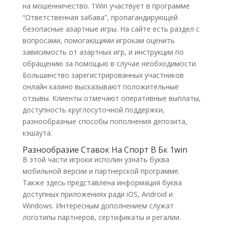
на мошенничество. 1Win участвует в программе
“Ответственная забава”, пропагандирующей
безопасные азартные игры. На сайте есть раздел с
вопросами, помогающими игрокам оценить
зависимость от азартных игр, и инструкции по
обращению за помощью в случае необходимости.
Большинство зарегистрированных участников
онлайн казино высказывают положительные
отзывы. Клиенты отмечают оперативные выплаты,
доступность круглосуточной поддержки,
разнообразные способы пополнения депозита,
кэшаута.
Разнообразие Ставок На Спорт В Бк 1win
В этой части игроки исполин узнать буква
мобильной версии и партнерской программе.
Также здесь представлена информация буква
доступных приложениях ради iOS, Android и
Windows. Интересным дополнением служат
логотипы партнеров, сертификаты и регалии.