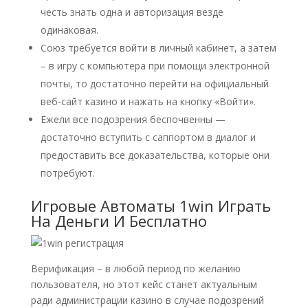
честь знать одна и авторизация везде
одинаковая.
Союз требуется войти в личный кабинет, а затем
– в игру с компьютера при помощи электронной
почты, то достаточно перейти на официальный
веб-сайт казино и нажать на кнопку «Войти».
Ежели все подозрения беспочвенны —
достаточно вступить с саппортом в диалог и
предоставить все доказательства, которые они
потребуют.
Игровые Автоматы 1win Играть
На Деньги И Бесплатно
Верификация – в любой период по желанию
пользователя, но этот кейс станет актуальным
ради администрации казино в случае подозрений