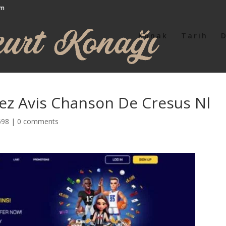
om
Konak
Tarih
Lez Avis Chanson De Cresus Nl
698
|
0 comments