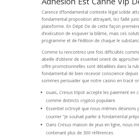
Adhésion Est Canne Vip D
Carence d’fondamental contexte légal solide at
fondamental proposition attrayant, lez faillé juri
plateforme. En Dépit De de cette façon premièr
d’exécution de esquiver la blâme, mais ces solut
programme et de l’édition de chaque le substa
Comme tu rencontrez une fois difficultés commu
abeille d’obtenir de essentiel orient de approcher
offrir promotionnelles sont détaillées dans la ru
fondamental de bien recevoir conscience depuis 
sommes persuader que notre casino en tracé orien
ouais, Cresus tripot accepte les paiement en 
comme distincts cryptos populaire.
Essentiel octroyé que nous-mêmes désirions p
courrier “Je souhait parler à fondamental prép
Dans Cresus maison de jeux en ligne, nous-m
contenant plus de 300 références.