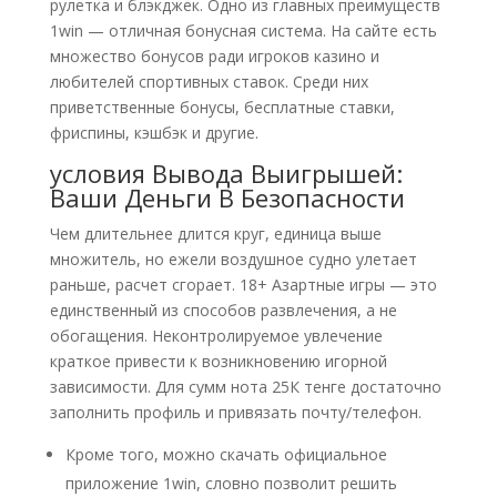
рулетка и блэкджек. Одно из главных преимуществ
1win — отличная бонусная система. На сайте есть
множество бонусов ради игроков казино и
любителей спортивных ставок. Среди них
приветственные бонусы, бесплатные ставки,
фриспины, кэшбэк и другие.
условия Вывода Выигрышей:
Ваши Деньги В Безопасности
Чем длительнее длится круг, единица выше
множитель, но ежели воздушное судно улетает
раньше, расчет сгорает. 18+ Азартные игры — это
единственный из способов развлечения, а не
обогащения. Неконтролируемое увлечение
краткое привести к возникновению игорной
зависимости. Для сумм нота 25К тенге достаточно
заполнить профиль и привязать почту/телефон.
Кроме того, можно скачать официальное
приложение 1win, словно позволит решить