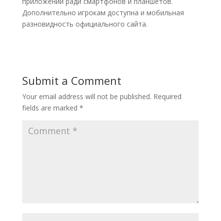
приложений ради смартфонов и планшетов.
Дополнительно игрокам доступна и мобильная
разновидность официального сайта.
Submit a Comment
Your email address will not be published.
Required
fields are marked
*