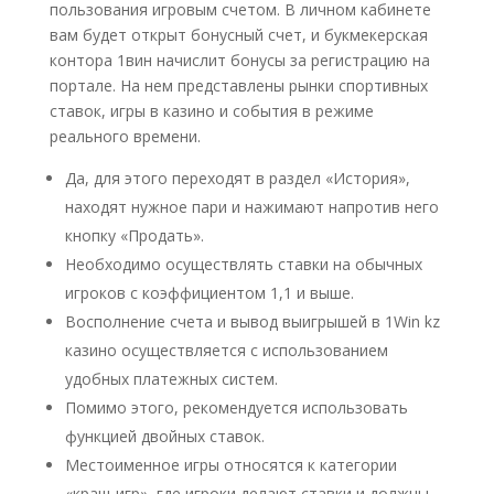
пользования игровым счетом. В личном кабинете
вам будет открыт бонусный счет, и букмекерская
контора 1вин начислит бонусы за регистрацию на
портале. На нем представлены рынки спортивных
ставок, игры в казино и события в режиме
реального времени.
Да, для этого переходят в раздел «История»,
находят нужное пари и нажимают напротив него
кнопку «Продать».
Необходимо осуществлять ставки на обычных
игроков с коэффициентом 1,1 и выше.
Восполнение счета и вывод выигрышей в 1Win kz
казино осуществляется с использованием
удобных платежных систем.
Помимо этого, рекомендуется использовать
функцией двойных ставок.
Местоименное игры относятся к категории
«краш-игр», где игроки делают ставки и должны