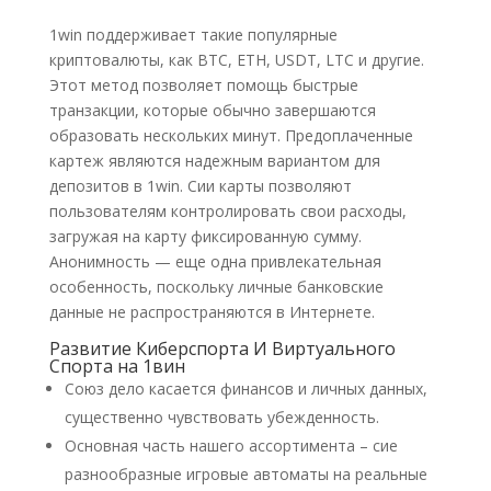
1win поддерживает такие популярные
криптовалюты, как BTC, ETH, USDT, LTC и другие.
Этот метод позволяет помощь быстрые
транзакции, которые обычно завершаются
образовать нескольких минут. Предоплаченные
картеж являются надежным вариантом для
депозитов в 1win. Сии карты позволяют
пользователям контролировать свои расходы,
загружая на карту фиксированную сумму.
Анонимность — еще одна привлекательная
особенность, поскольку личные банковские
данные не распространяются в Интернете.
Разв͏итие Кибер͏сп͏орта И Виртуального
Спорта ͏на 1вин
Союз дело касается финансов и личных данных,
существенно чувствовать убежденность.
Основная часть нашего ассортимента – сие
разнообразные игровые автоматы на реальные