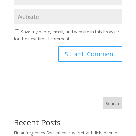
Save my name, email, and website in this browser
for the next time I comment.
Search
Recent Posts
Ein aufregendes Spielerlebnis wartet auf dich, denn mit