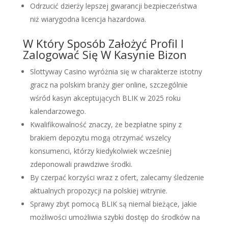
Odrzucić dzierży lepszej gwarancji bezpieczeństwa
niż wiarygodna licencja hazardowa.
W Który Sposób Założyć Profil I
Zalogować Się W Kasynie Bizon
Slottyway Casino wyróżnia się w charakterze istotny
gracz na polskim branży gier online, szczególnie
wśród kasyn akceptujących BLIK w 2025 roku
kalendarzowego.
Kwalifikowalność znaczy, że bezpłatne spiny z
brakiem depozytu mogą otrzymać wszelcy
konsumenci, którzy kiedykolwiek wcześniej
zdeponowali prawdziwe środki.
By czerpać korzyści wraz z ofert, zalecamy śledzenie
aktualnych propozycji na polskiej witrynie.
Sprawy zbyt pomocą BLIK są niemal bieżące, jakie
możliwości umożliwia szybki dostęp do środków na