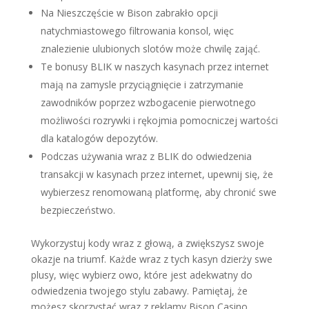
Na Nieszczęście w Bison zabrakło opcji
natychmiastowego filtrowania konsol, więc
znalezienie ulubionych slotów może chwilę zająć.
Te bonusy BLIK w naszych kasynach przez internet
mają na zamysle przyciągnięcie i zatrzymanie
zawodników poprzez wzbogacenie pierwotnego
możliwości rozrywki i rękojmia pomocniczej wartości
dla katalogów depozytów.
Podczas używania wraz z BLIK do odwiedzenia
transakcji w kasynach przez internet, upewnij się, że
wybierzesz renomowaną platformę, aby chronić swe
bezpieczeństwo.
Wykorzystuj kody wraz z głową, a zwiększysz swoje
okazje na triumf. Każde wraz z tych kasyn dzierży swe
plusy, więc wybierz owo, które jest adekwatny do
odwiedzenia twojego stylu zabawy. Pamiętaj, że
możesz skorzystać wraz z reklamy Bison Casino