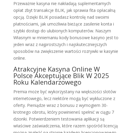
Przeważnie kasyna nie nakładają suplementarnych
opłat zbyt transakcje BLIK, jak sprawia fita opłacalną
opcją. Dzięki BLIK posiadasz kontrolę nad swoimi
płatnościami, jak umożliwia bieżące zasilenie konta i
szybki dostęp do ulubionych komputerów. Naszym
Własnym w mniemaniu kody bonusowe kasyno jest to
jeden wraz z najprostszych i najskuteczniejszych
sposobów na zwiększenie wartości rozrywki w kasynie
online.
Atrakcyjne Kasyna Online W
Polsce Akceptujące Blik W 2025
Roku Kalendarzowego
Premia może być wykorzystany na większości slotów
internetowego, lecz niektóre mogą być wykluczone z
oferty. Pieniądze wraz z bonusu z wymogiem 30-
krotnego obrotu, który powinieneś spełnić w ciągu 7
dzionki. Potwierdzeniem testowania aplikacji są
właściwe zaświadczenia, które razem spośród licencją
można znaleźć na stronie każdego licencjonowanego