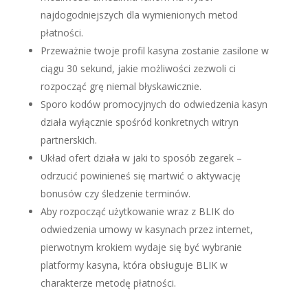
najdogodniejszych dla wymienionych metod
płatności.
Przeważnie twoje profil kasyna zostanie zasilone w
ciągu 30 sekund, jakie możliwości zezwoli ci
rozpocząć grę niemal błyskawicznie.
Sporo kodów promocyjnych do odwiedzenia kasyn
działa wyłącznie spośród konkretnych witryn
partnerskich.
Układ ofert działa w jaki to sposób zegarek –
odrzucić powinieneś się martwić o aktywację
bonusów czy śledzenie terminów.
Aby rozpocząć użytkowanie wraz z BLIK do
odwiedzenia umowy w kasynach przez internet,
pierwotnym krokiem wydaje się być wybranie
platformy kasyna, która obsługuje BLIK w
charakterze metodę płatności.