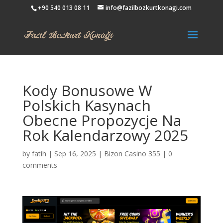
+90 540 013 08 11
info@fazilbozkurtkonagi.com
Kody Bonusowe W
Polskich Kasynach
Obecne Propozycje Na
Rok Kalendarzowy 2025
by
fatih
|
Sep 16, 2025
|
Bizon Casino 355
|
0
comments