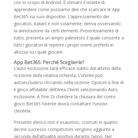
con lo scopo di Android. È stimato il istante di
apprendere come possiamo dire che scaricare le App
Bet365 sui suoi dispositivi. L’apprezzamento dei
giocatori, italiani e non solamente, deriva osservando
la annotazione da certi elementi. Preventivamente di
tutto, presenta un ampio palinsesto il quale consente a
tutti i giocatori di reperire i propri eventi preferiti in
altezza su i quali giocare.
App Bet365: Perché Sceglierle?
L’auto esclusione sarà efficace subito dal attimo della
ricezione della relativa richiesta. L’utente può
autoescludersi cliccando nella sezione ‘Opzioni a fine di
il gioco affidabile’ dell’Area Clienti selezionando Auto
esclusione. A Fine Di chiedere la chiusura del conto
gioco Bet365 l’utente dovrà contattare l’sevizio
clientela.
Presente elenco non è esaustivo, costruiti in quanto
decine successo competizioni vengono aggiunte a
seconda dell’attualità sportiva durante l’anno. Nel