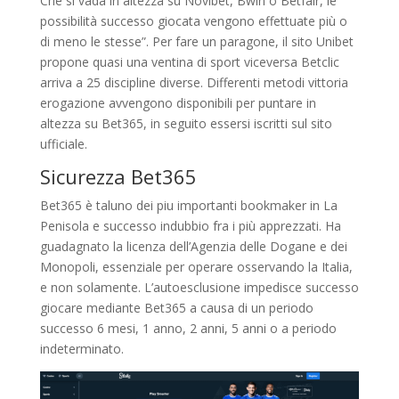
Che si vada in altezza su Novibet, Bwin o Betfair, le
possibilità successo giocata vengono effettuate più o
di meno le stesse”. Per fare un paragone, il sito Unibet
propone quasi una ventina di sport viceversa Betclic
arriva a 25 discipline diverse. Differenti metodi vittoria
erogazione avvengono disponibili per puntare in
altezza su Bet365, in seguito essersi iscritti sul sito
ufficiale.
Sicurezza Bet365
Bet365 è taluno dei piu importanti bookmaker in La
Penisola e successo indubbio fra i più apprezzati. Ha
guadagnato la licenza dell’Agenzia delle Dogane e dei
Monopoli, essenziale per operare osservando la Italia,
e non solamente. L’autoesclusione impedisce successo
giocare mediante Bet365 a causa di un periodo
successo 6 mesi, 1 anno, 2 anni, 5 anni o a periodo
indeterminato.