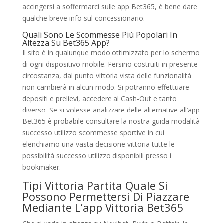
accingersi a soffermarci sulle app Bet365, è bene dare
qualche breve info sul concessionario.
Quali Sono Le Scommesse Più Popolari In
Altezza Su Bet365 App?
Il sito è in qualunque modo ottimizzato per lo schermo
di ogni dispositivo mobile. Persino costruiti in presente
circostanza, dal punto vittoria vista delle funzionalità
non cambierà in alcun modo. Si potranno effettuare
depositi e prelievi, accedere al Cash-Out e tanto
diverso. Se si volesse analizzare delle alternative all’app
Bet365 è probabile consultare la nostra guida modalità
successo utilizzo scommesse sportive in cui
elenchiamo una vasta decisione vittoria tutte le
possibilità successo utilizzo disponibili presso i
bookmaker.
Tipi Vittoria Partita Quale Si
Possono Permettersi Di Piazzare
Mediante L’app Vittoria Bet365