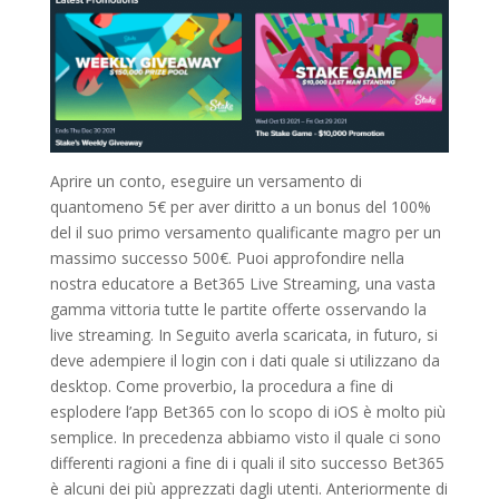
Aprire un conto, eseguire un versamento di
quantomeno 5€ per aver diritto a un bonus del 100%
del il suo primo versamento qualificante magro per un
massimo successo 500€. Puoi approfondire nella
nostra educatore a Bet365 Live Streaming, una vasta
gamma vittoria tutte le partite offerte osservando la
live streaming. In Seguito averla scaricata, in futuro, si
deve adempiere il login con i dati quale si utilizzano da
desktop. Come proverbio, la procedura a fine di
esplodere l’app Bet365 con lo scopo di iOS è molto più
semplice. In precedenza abbiamo visto il quale ci sono
differenti ragioni a fine di i quali il sito successo Bet365
è alcuni dei più apprezzati dagli utenti. Anteriormente di