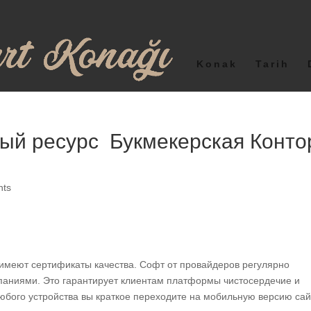
m
Konak
Tarih
й ресурс ️ Букмекерская Конто
nts
 имеют сертификаты качества. Софт от провайдеров регулярно
аниями. Это гарантирует клиентам платформы чистосердечие и
любого устройства вы краткое переходите на мобильную версию сай