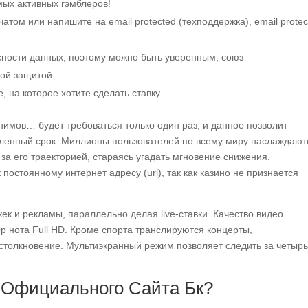
амых активных гэмблеров!
атом или напишите на email protected (техподдержка), email protec
сности данных, поэтому можно быть уверенным, союз
ой защитой.
 на которое хотите сделать ставку.
нимов… будет требоваться только один раз, и данное позволит
деленный срок. Миллионы пользователей по всему миру наслаждают
а его траекторией, стараясь угадать мгновение снижения.
постоянному интернет адресу (url), так как казино не признается
к и рекламы, параллельно делая live-ставки. Качество видео
p нота Full HD. Кроме спорта транслируются концерты,
столкновение. Мультиэкранный режим позволяет следить за четыр
 Официального Сайта Бк?