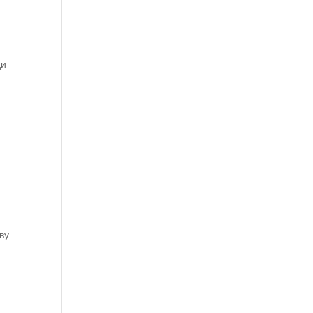
ди
ву