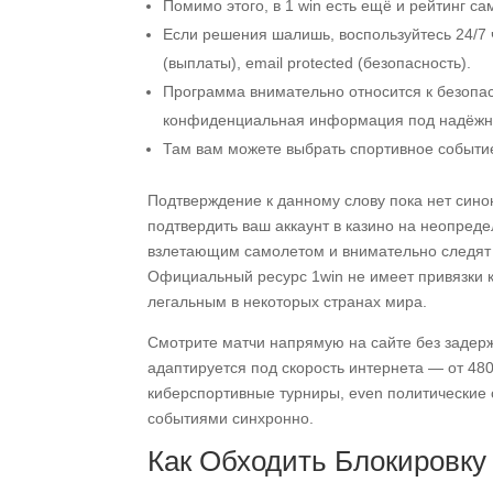
Помимо этого, в 1 win есть ещё и рейтинг с
Если решения шалишь, воспользуйтесь 24/7 ч
(выплаты), email protected (безопасность).
Программа внимательно относится к безопа
конфиденциальная информация под надёжн
Там вам можете выбрать спортивное событие,
Подтверждение к данному слову пока нет сино
подтвердить ваш аккаунт в казино на неопре
взлетающим самолетом и внимательно следят з
Официальный ресурс 1win не имеет привязки к 
легальным в некоторых странах мира.
Смотрите матчи напрямую на сайте без задерже
адаптируется под скорость интернета — от 480
киберспортивные турниры, even политические 
событиями синхронно.
Как Обходить Блокировку