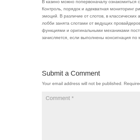
В казино можно попервоначалу ознакомиться с
Контроль, порядок и адекватная мониторинг ри
эмоций. В различие от слотов, в классических 
лобби занята слотами от ведущих провайдеров
функциями и оригинальными механиками посто
зачисляется, если выполнены консигнация по
Submit a Comment
Your email address will not be published.
Require