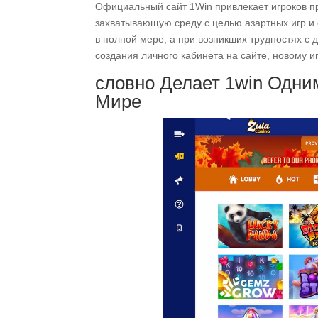
Официальный сайт 1Win привлекает игроков п
захватывающую среду с целью азартных игр и 
в полной мере, а при возникших трудностях с 
создания личного кабинета на сайте, новому 
словно Делает 1win Одни
Мире