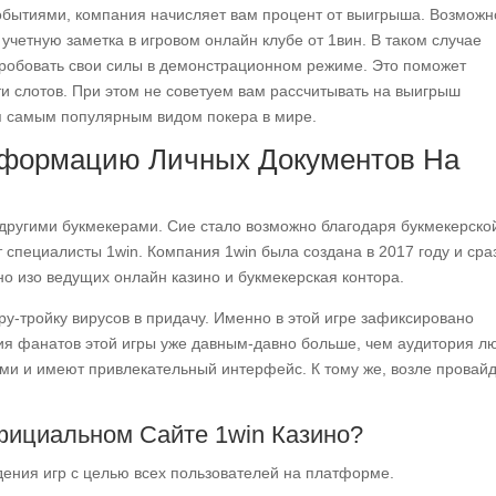
обытиями, компания начисляет вам процент от выигрыша. Возможн
учетную заметка в игровом онлайн клубе от 1вин. В таком случае
робовать свои силы в демонстрационном режиме. Это поможет
ти слотов. При этом не советуем вам рассчитывать на выигрыш
ся самым популярным видом покера в мире.
нформацию Личных Документов На
 другими букмекерами. Сие стало возможно благодаря букмекерско
 специалисты 1win. Компания 1win была создана в 2017 году и сра
но изо ведущих онлайн казино и букмекерская контора.
ру-тройку вирусов в придачу. Именно в этой игре зафиксировано
ия фанатов этой игры уже давным-давно больше, чем аудитория л
ми и имеют привлекательный интерфейс. К тому же, возле провай
фициальном Сайте 1win Казино?
дения игр с целью всех пользователей на платформе.