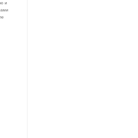
ую и
рами
ле