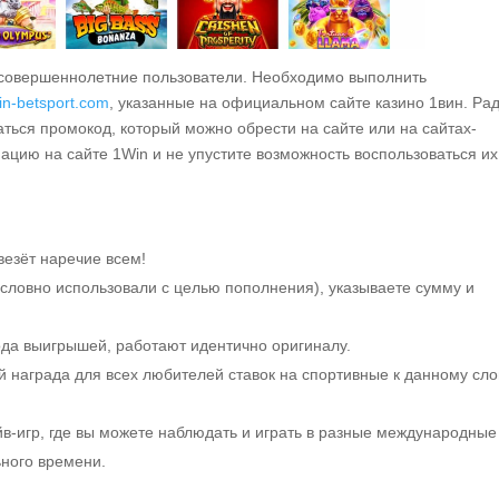
 совершеннолетние пользователи. Необходимо выполнить
win-betsport.com
, указанные на официальном сайте казино 1вин. Ра
ться промокод, который можно обрести на сайте или на сайтах-
цию на сайте 1Win и не упустите возможность воспользоваться их
везёт наречие всем!
 словно использовали с целью пополнения), указываете сумму и
ода выигрышей, работают идентично оригиналу.
й награда для всех любителей ставок на спортивные к данному сло
айв-игр, где вы можете наблюдать и играть в разные международные
ного времени.