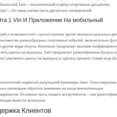
обенностей 1win – внушительный подбор спортивных дисциплин.
спорт – это лишь малая часть доступных направлений.
та 1 Vin И Приложение На мобильный
ций и возможностей с целью игроков, делая выигрыш реальных де
е множество разнообразных спортивных событий, включительно фут
т и другие виды спорта. Компания предлагает высокие коэффициент
ичить шансы на выигрыш. 1win предлагает разнообразные бонусы и
ляют увеличить шансы на выигрыш и сделать процесс ставок еще б
 многолетней надёжной репутацией букмекера 1вин. Союз азартные
ельно призываем обратить внимание на наше впечатляющее
0 вариантов. Основная часть нашего ассортимента – сие разнообра
ляющие вывести выигрыши.
ержка Клиентов