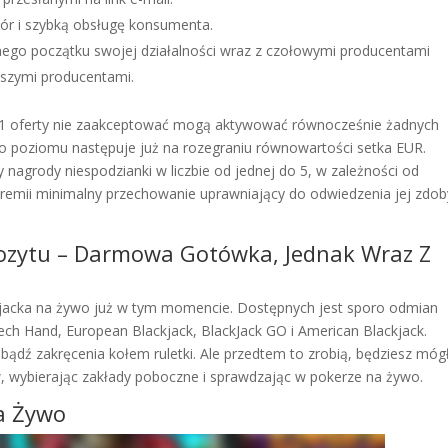
ór i szybką obsługę konsumenta.
go początku swojej działalności wraz z czołowymi producentami
szymi producentami.
 oferty nie zaakceptować mogą aktywować równocześnie żadnych
 poziomu następuje już na rozegraniu równowartości setka EUR.
agrody niespodzianki w liczbie od jednej do 5, w zależności od
emii minimalny przechowanie uprawniający do odwiedzenia jej zdob
ozytu – Darmowa Gotówka, Jednak Wraz Z
kjacka na żywo już w tym momencie. Dostępnych jest sporo odmian
zech Hand, European Blackjack, BlackJack GO i American Blackjack.
bądź zakręcenia kołem ruletki. Ale przedtem to zrobią, będziesz móg
w, wybierając zakłady poboczne i sprawdzając w pokerze na żywo.
a Żywo