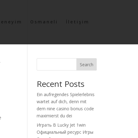
Deneyim
Osmaneli
İletişim
ł
Search
Recent Posts
Ein aufregendes Spielerlebnis
wartet auf dich, denn mit
dem nine casino bonus code
maximierst du dei
e
,
Играть В Lucky Jet 1win
Официальный ресурс Игры