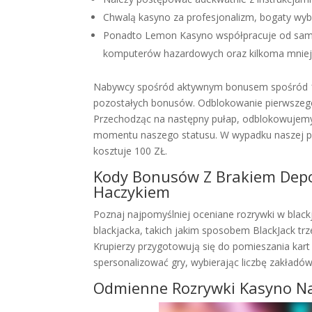
Chwalą kasyno za profesjonalizm, bogaty wyb
Ponadto Lemon Kasyno współpracuje od same
komputerów hazardowych oraz kilkoma mniej
Nabywcy spośród aktywnym bonusem spośród 1
pozostałych bonusów. Odblokowanie pierwszego
Przechodząc na następny pułap, odblokowujemy n
momentu naszego statusu. W wypadku naszej pr
kosztuje 100 ZŁ.
Kody Bonusów Z Brakiem Dep
Haczykiem
Poznaj najpomyślniej oceniane rozrywki w blac
blackjacka, takich jakim sposobem BlackJack tr
Krupierzy przygotowują się do pomieszania kart 
spersonalizować gry, wybierając liczbę zakładó
Odmienne Rozrywki Kasyno N