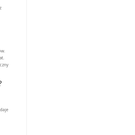
z
ów.
at.
oczny
?
ydaje