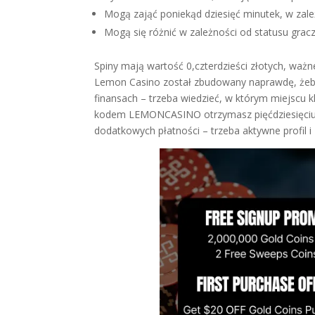
Mogą zająć poniekąd dziesięć minutek, w za
Mogą się różnić w zależności od statusu gracz
Spiny mają wartość 0,czterdzieści złotych, waż
Lemon Casino został zbudowany naprawdę, żeby 
finansach – trzeba wiedzieć, w którym miejscu k
kodem LEMONCASINO otrzymasz pięćdziesięciu gr
dodatkowych płatności – trzeba aktywne profil i