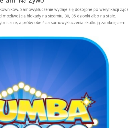
ytkowników. Samowykluczenie wydaje się dostępne po weryfikacji żąd
możliwością blokady na siedmiu, 30, 85 dzionki albo na stałe.
ytmicznie, a próby obejścia samowykluczenia skutkują zamknięciem