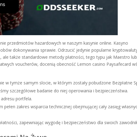
alnie przedmiotów hazardowych w naszym kasynie online. Kasyno
obów dokonywania sprawie. Odrzucić jedynie popularne kryptowalut
 ale także standardowe metody płatności, tego typu jak Maestro lu
ą łatwych voucherów, docenią obecność Lemon casino Paysafecard w
e w tymże samym slocie, w którym zostały pobudzone Bezpłatne Sp
liśmy szczegółowe badanie do niej operowania i bezpieczeństwa.
adresu portfela.
pełen zakres wsparcia technicznej obejmującej cały zasięg własny
łatności, zapewniając wygodę i bezpieczeństwo dla swoich zawodni
ierami Na Żywo