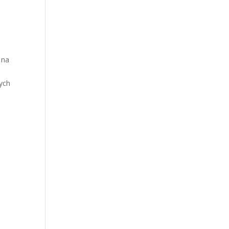
 na
ych