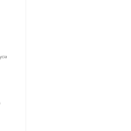
ycia
ł