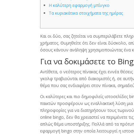
Η καλύτερη εφαρμογή μπίνγκο
Τα κυριακάτικα στοιχήματα της ημέρας
Και οι δύο, σας ζητείται να συμπεριλάβετε πλ
χρήματος. Θυμηθείτε ότι δεν είναι δύσκολο, α
όσους κάνουν ανάληψη χρησιμοποιώντας ένα κ
Για να δοκιμάσετε το Bing
Αντίθετα, ο νεότερος πίνακας έχει εννέα θέσεις
γκολφ τραβιούνται από διακομιστές ή, σε αυτή
θέμα που σας ενδιαφέρει στον πίνακα, σημαδε
Οι καλύτερες και πιο δημοφιλείς ιστοσελίδες bi
παικτών προσφέρουν ως εναλλακτική λύση μι
πληροφορίες για να διατηρήσουν τους τωρινούς
online bingo, δεν θα χρειαστεί να περιμένετε τ
απλώς θέμα υποστήριξης. Πολλά από τα πρότυπ
εφαρμογή bingo στην οποία λειτουργεί η ιστοσε