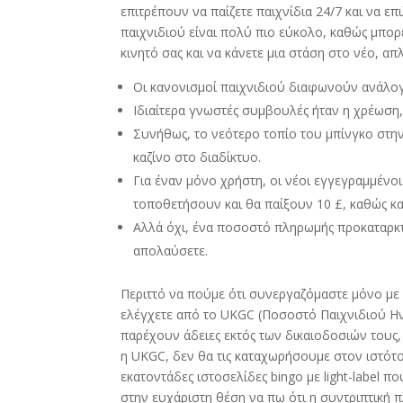
επιτρέπουν να παίζετε παιχνίδια 24/7 και να ε
παιχνιδιού είναι πολύ πιο εύκολο, καθώς μπορ
κινητό σας και να κάνετε μια στάση στο νέο, απ
Οι κανονισμοί παιχνιδιού διαφωνούν ανάλογα
Ιδιαίτερα γνωστές συμβουλές ήταν η χρέωση,
Συνήθως, το νεότερο τοπίο του μπίνγκο στην
καζίνο στο διαδίκτυο.
Για έναν μόνο χρήστη, οι νέοι εγγεγραμμένοι
τοποθετήσουν και θα παίξουν 10 £, καθώς και
Αλλά όχι, ένα ποσοστό πληρωμής προκαταρκτι
απολαύσετε.
Περιττό να πούμε ότι συνεργαζόμαστε μόνο με ε
ελέγχετε από το UKGC (Ποσοστό Παιχνιδιού Ηνω
παρέχουν άδειες εκτός των δικαιοδοσιών τους, 
η UKGC, δεν θα τις καταχωρήσουμε στον ιστότο
εκατοντάδες ιστοσελίδες bingo με light-label π
στην ευχάριστη θέση να πω ότι η συντριπτική π