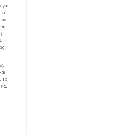
α για
σικό
άτων
 σας
 η
υ. Η
ις
ς.
και
. Το
 και