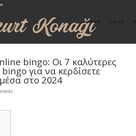
om
Konak
Tarih
line bingo: Οι 7 καλύτερες
 bingo για να κερδίσετε
μέσα στο 2024
mments