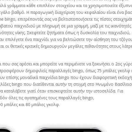
 ψιλά γράμματα κάθε επιπλέον στοιχείου και τα χρησιμοποιείτε έξυπν
μεγάλο βαθμό. Η παραγωγική διαχείριση του κεφαλαίου είναι ένα βα
ine bingo, επιτρέποντάς σας να βελτιστοποιήσετε τις πίστες στοιχημ
μβατού παιχνιδιού με πληρωμή σε μια γραμμή, μαζί με τις ικανότητές
θανότητες νίκης. Σκεφτείτε ζητήματα όπως η δυσκολία του παιχνιδιού,
αν επιλέγετε ένα παιχνίδι για να βελτιώσετε την αίσθηση του τζόγο
ι οι θετικές κριτικές δημιουργούν μεγάλες πιθανότητες στους λάτρε
ι που σας αρέσει και μπορείτε να περιμένετε να ξεκινήσει ο 2ος γύρο
o προσφέρουν δημοφιλείς παραλλαγές bingo, όπως 75 μπάλες γκολφ 
υν επίσης μοναδικά παιχνίδια bingo που έχουν διαφορετική εκδοχή
σελίδες bingo που διατίθενται αυτήν τη στιγμή στο Ηνωμένο Βασίλειο
θα καταλάβετε γιατί όταν επισκεφτείτε αυτήν την ιστοσελίδα. Για
όν όλες τις αγαπημένες τους παραλλαγές bingo,
 μπάλες και 80 μπάλες γκολφ.