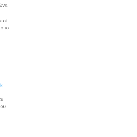
ώνα.
υτοί
ότοπο
pk
αι
του