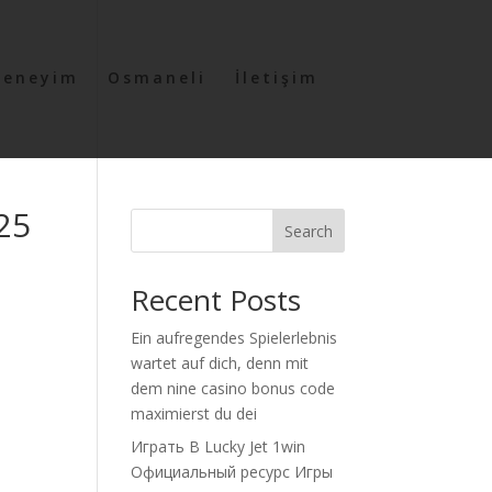
Deneyim
Osmaneli
İletişim
25
Search
Recent Posts
Ein aufregendes Spielerlebnis
wartet auf dich, denn mit
dem nine casino bonus code
maximierst du dei
Играть В Lucky Jet 1win
Официальный ресурс Игры