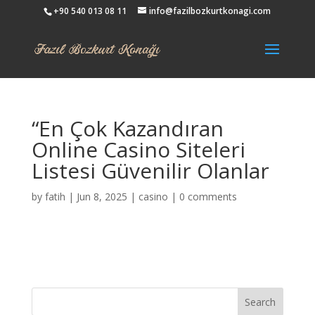
+90 540 013 08 11
info@fazilbozkurtkonagi.com
“En Çok Kazandıran
Online Casino Siteleri
Listesi Güvenilir Olanlar
by
fatih
|
Jun 8, 2025
|
casino
|
0 comments
Search