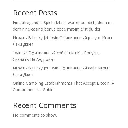
Recent Posts
Ein aufregendes Spielerlebnis wartet auf dich, denn mit
dem nine casino bonus code maximierst du dei
Играть В Lucky Jet 1win Официальный ресурс Игры
Лаки Джет
1win Kz Официальный сайт 1вин Кз, Бонусы,
Скачать На Андроид
Играть В Lucky Jet 1win Официальный сайт Игры
Лаки Джет
Online Gambling Establishments That Accept Bitcoin: A
Comprehensive Guide
Recent Comments
No comments to show.