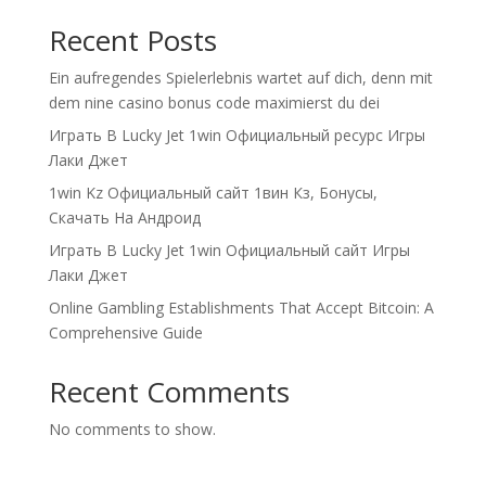
Recent Posts
Ein aufregendes Spielerlebnis wartet auf dich, denn mit
dem nine casino bonus code maximierst du dei
Играть В Lucky Jet 1win Официальный ресурс Игры
Лаки Джет
1win Kz Официальный сайт 1вин Кз, Бонусы,
Скачать На Андроид
Играть В Lucky Jet 1win Официальный сайт Игры
Лаки Джет
Online Gambling Establishments That Accept Bitcoin: A
Comprehensive Guide
Recent Comments
No comments to show.