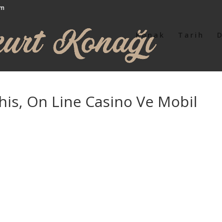
om
Konak
Tarih
his, On Line Casino Ve Mobil