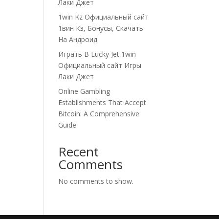
Лаки Джет
1win Kz Официальный сайт
1вин Кз, Бонусы, Скачать
На Андроид
Играть В Lucky Jet 1win
Официальный сайт Игры
Лаки Джет
Online Gambling
Establishments That Accept
Bitcoin: A Comprehensive
Guide
Recent
Comments
No comments to show.