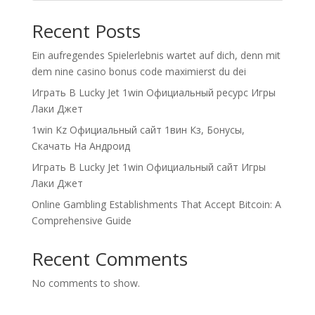
Recent Posts
Ein aufregendes Spielerlebnis wartet auf dich, denn mit
dem nine casino bonus code maximierst du dei
Играть В Lucky Jet 1win Официальный ресурс Игры
Лаки Джет
1win Kz Официальный сайт 1вин Кз, Бонусы,
Скачать На Андроид
Играть В Lucky Jet 1win Официальный сайт Игры
Лаки Джет
Online Gambling Establishments That Accept Bitcoin: A
Comprehensive Guide
Recent Comments
No comments to show.