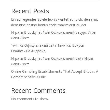
Recent Posts
Ein aufregendes Spielerlebnis wartet auf dich, denn mit
dem nine casino bonus code maximierst du dei
Играть В Lucky Jet 1win Официальный ресурс Игры
Лаки Джет
1win Kz Официальный сайт 1вин Кз, Бонусы,
Скачать На Андроид
Играть В Lucky Jet 1win Официальный сайт Игры
Лаки Джет
Online Gambling Establishments That Accept Bitcoin: A
Comprehensive Guide
Recent Comments
No comments to show.