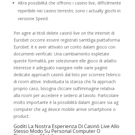
Altra possibilità che offrono i casino live, difficilmente
reperibile nei casino terrestri, sono i actually giochi in
versione Speed.
Per agire ai titoli delete casinò live on the internet di
Eurobet occorre essere registrati samtliga piattaforma
Eurobet. it e aver attivato un conto dalam gioco con
documenti verificati. Una cambiamento espletate
queste formalità, per selezionare elle gioco di adatto
interesse è adeguato navigare nelle varie pagine
dedicate approach casinò dal listo per scorrere l’elenco
di room attive. Individuata la stanza che fa approach
proprio caso, bisogna cliccare sull’immagine relativa
alla room per accedere e sedersi al tavolo. Particolare
molto importante è la possibilità dalam giocare sia ag
computer che ag device mobile arrive smartphone o
product.
Goditi La Nostra Esperienza Di Casinò Live Allo
Stesso Modo Su Personal Computer O