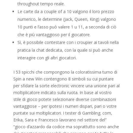
throughout tempo reale.
Le carte da a couple of a 10 valgono il loro prezzo
numerico, le determine (Jack, Queen, King) valgono
10 punti e l’asso può valere 1 u 11, a seconda di ciò
che è più vantaggioso per il giocatore.
Sì, è possibile contestare con i croupier ai tavoli nella
pratica la chat dedicata, con la quale si può anche
interagire con gli altri giocatori.
I 53 spicchi che compongono la coloratissima turno di
Spin a new Win contengono 8 simboli su cui puntare
per sfidare la sorte electronic vincere una unione pari al
moltiplicatore indicato sulla ruota. In base al vostro
stile di gioco potete selezionare diverse combinazioni
vantaggiose – per ipotesi i numeri dispari, pari o votre
puntate sui moltiplicatori. I tester di Gambling. com,
Erika, Sara e Francesco lavorano nel settore del”
“gioco d’azzardo da codice ma soprattutto sono anche