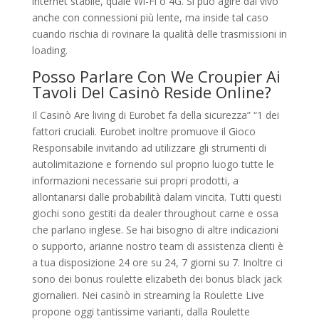
internet stabile, quale Wi-Fi o 4G. Si può agire dal vivo
anche con connessioni più lente, ma inside tal caso
cuando rischia di rovinare la qualità delle trasmissioni in
loading.
Posso Parlare Con We Croupier Ai
Tavoli Del Casinò Reside Online?
Il Casinò Are living di Eurobet fa della sicurezza” “1 dei
fattori cruciali. Eurobet inoltre promuove il Gioco
Responsabile invitando ad utilizzare gli strumenti di
autolimitazione e fornendo sul proprio luogo tutte le
informazioni necessarie sui propri prodotti, a
allontanarsi dalle probabilità dalam vincita. Tutti questi
giochi sono gestiti da dealer throughout carne e ossa
che parlano inglese. Se hai bisogno di altre indicazioni
o supporto, arianne nostro team di assistenza clienti è
a tua disposizione 24 ore su 24, 7 giorni su 7. Inoltre ci
sono dei bonus roulette elizabeth dei bonus black jack
giornalieri. Nei casinò in streaming la Roulette Live
propone oggi tantissime varianti, dalla Roulette