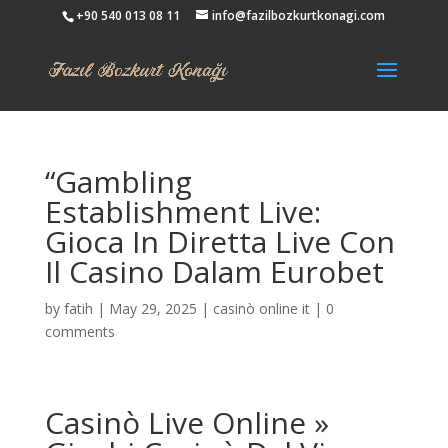
+90 540 013 08 11
info@fazilbozkurtkonagi.com
“Gambling
Establishment Live:
Gioca In Diretta Live Con
Il Casino Dalam Eurobet
by
fatih
|
May 29, 2025
|
casinò online it
|
0
comments
Casinò Live Online »