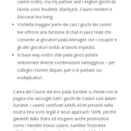
casinò scelto, ma my partner and i migliori giochi da
tavolo sono Roulette, Blackjack, Casino Holdem e
Baccarat Are living.
\r\nNella maggior parte dei casi i giochi dei casinò
live offrono una funzione di chat in pace reale che
consente ai giocatori pada interagire con i croupier e
gli altri giocatori seduti al tavolo implicito.
In base way vostro stile pada gioco potete
selezionare diverse combinazioni vantaggiose – per
collegio i numeri dispari, pari o le puntate sui
moltiplicatori.
L’area del Casinò dal vivo pada Eurobet si chiude con la
pagina che raccoglie tutti i giochi de Casinò Live dalam
Eurobet. I casinò certificati AAMS ADM presenti nella
nostra lista sono legali e sicuri approach 100%, perché
garantiti dallo Stato ed erogano anche promozioni
come i Neteller bonus casino. Sarebbe frustrante