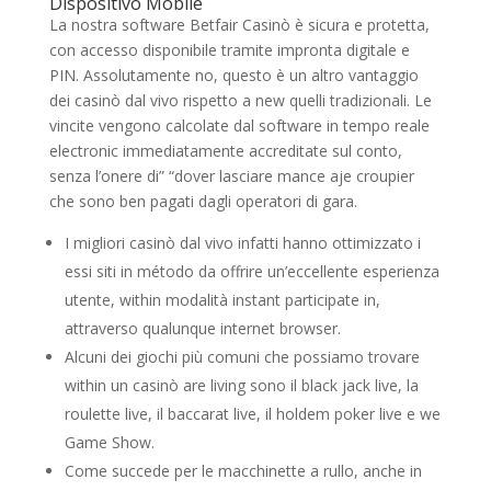
Dispositivo Mobile
La nostra software Betfair Casinò è sicura e protetta,
con accesso disponibile tramite impronta digitale e
PIN. Assolutamente no, questo è un altro vantaggio
dei casinò dal vivo rispetto a new quelli tradizionali. Le
vincite vengono calcolate dal software in tempo reale
electronic immediatamente accreditate sul conto,
senza l’onere di” “dover lasciare mance aje croupier
che sono ben pagati dagli operatori di gara.
I migliori casinò dal vivo infatti hanno ottimizzato i
essi siti in método da offrire un’eccellente esperienza
utente, within modalità instant participate in,
attraverso qualunque internet browser.
Alcuni dei giochi più comuni che possiamo trovare
within un casinò are living sono il black jack live, la
roulette live, il baccarat live, il holdem poker live e we
Game Show.
Come succede per le macchinette a rullo, anche in