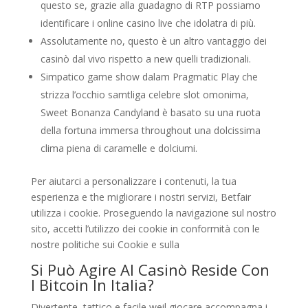
questo se, grazie alla guadagno di RTP possiamo
identificare i online casino live che idolatra di più.
Assolutamente no, questo è un altro vantaggio dei
casinò dal vivo rispetto a new quelli tradizionali.
Simpatico game show dalam Pragmatic Play che
strizza l’occhio samtliga celebre slot omonima,
Sweet Bonanza Candyland è basato su una ruota
della fortuna immersa throughout una dolcissima
clima piena di caramelle e dolciumi.
Per aiutarci a personalizzare i contenuti, la tua
esperienza e the migliorare i nostri servizi, Betfair
utilizza i cookie. Proseguendo la navigazione sul nostro
sito, accetti l’utilizzo dei cookie in conformità con le
nostre politiche sui Cookie e sulla
Si Può Agire Al Casinò Reside Con
I Bitcoin In Italia?
Divertente, tattico e facile weil giocare accompagna i