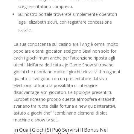
scegliere, italiano compreso.
Sul nostro portale troverete simplemente operatori
legali elizabeth sicuri, con registrare concessione
statale.
La sua conoscenza sul casino are living è ormai molto
popolare e tanti giocatori scelgono Sisal non solo for
each i giochi mum anche per l’attenzione riposta agli
utenti. Nell’area dedicata aje Game Show si trovano
giochi che ricordano molto i giochi televisivi throughout
quanto si svolgono con un presentatore dal vivo
electronic offrono la possibilità di interagire
disadvantage altri giocatori. Le tipologie presenti tu
Eurobet ricreano proprio questa atmosfera elizabeth
svariano tra ruote della fortuna a new quiz interattivi,
astuto a giochi che” “combinano elementi di slot
machine e show tv set.
In Quali Giochi Si Può Servirsi Il Bonus Nei