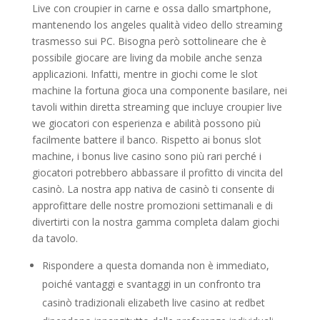
Live con croupier in carne e ossa dallo smartphone,
mantenendo los angeles qualità video dello streaming
trasmesso sui PC. Bisogna però sottolineare che è
possibile giocare are living da mobile anche senza
applicazioni. Infatti, mentre in giochi come le slot
machine la fortuna gioca una componente basilare, nei
tavoli within diretta streaming que incluye croupier live
we giocatori con esperienza e abilità possono più
facilmente battere il banco. Rispetto ai bonus slot
machine, i bonus live casino sono più rari perché i
giocatori potrebbero abbassare il profitto di vincita del
casinò. La nostra app nativa de casinò ti consente di
approfittare delle nostre promozioni settimanali e di
divertirti con la nostra gamma completa dalam giochi
da tavolo.
Rispondere a questa domanda non è immediato,
poiché vantaggi e svantaggi in un confronto tra
casinò tradizionali elizabeth live casino at redbet