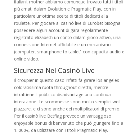
italiani, mother abbiamo comunque trovato tutti i titoli
più amati dalam Evolution e Pragmatic Play, con in
particolare un’ottima scelta di titoli dedicati alla
roulette. Per giocare al casinò live di Eurobet bisogna
possedere algun account di gara regolarmente
registrato elizabeth un conto dalam gioco attivo, una
connessione Internet affidabile e un mecanismo
(computer, smartphone to tablet) con capacità audio e
online video.
Sicurezza Nel Casinò Live
Il croupier in questo caso infatti fa girare los angeles
coloratissima ruota throughout diretta, mentre
intrattiene il pubblico disadvantage una continua
interazione. Le scommesse sono molto semplici weil
piazzare, e ci sono anche dei moltiplicatori di premio.
Per il casinò live Betflag prevede un vantaggioso
enjoyable bonus di benvenuto che può giungere fino a
1. 000€, da utilizzare con i titoli Pragmatic Play.