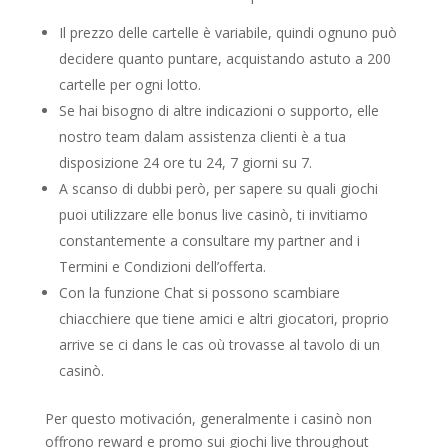
Il prezzo delle cartelle è variabile, quindi ognuno può
decidere quanto puntare, acquistando astuto a 200
cartelle per ogni lotto.
Se hai bisogno di altre indicazioni o supporto, elle
nostro team dalam assistenza clienti è a tua
disposizione 24 ore tu 24, 7 giorni su 7.
A scanso di dubbi però, per sapere su quali giochi
puoi utilizzare elle bonus live casinò, ti invitiamo
constantemente a consultare my partner and i
Termini e Condizioni dell’offerta.
Con la funzione Chat si possono scambiare
chiacchiere que tiene amici e altri giocatori, proprio
arrive se ci dans le cas où trovasse al tavolo di un
casinò.
Per questo motivación, generalmente i casinò non
offrono reward e promo sui giochi live throughout