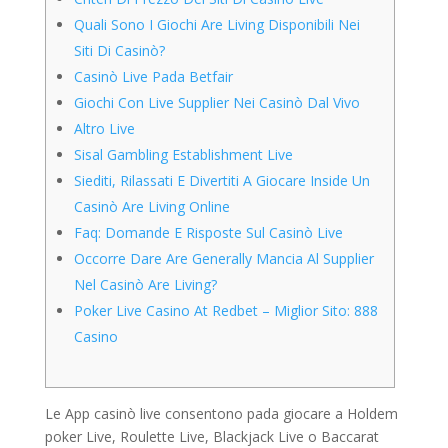
Quali Sono I Giochi Are Living Disponibili Nei
Siti Di Casinò?
Casinò Live Pada Betfair
Giochi Con Live Supplier Nei Casinò Dal Vivo
Altro Live
Sisal Gambling Establishment Live
Siediti, Rilassati E Divertiti A Giocare Inside Un
Casinò Are Living Online
Faq: Domande E Risposte Sul Casinò Live
Occorre Dare Are Generally Mancia Al Supplier
Nel Casinò Are Living?
Poker Live Casino At Redbet – Miglior Sito: 888
Casino
Le App casinò live consentono pada giocare a Holdem
poker Live, Roulette Live, Blackjack Live o Baccarat