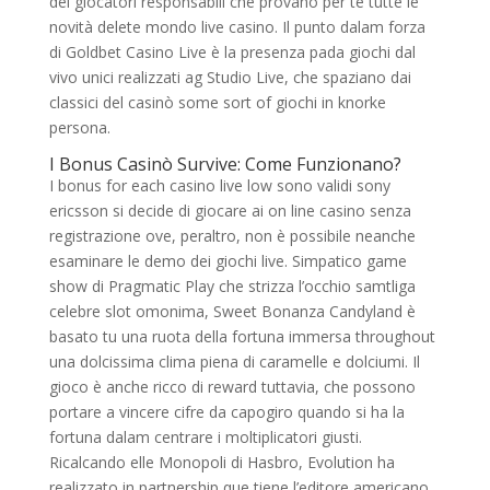
dei giocatori responsabili che provano per te tutte le
novità delete mondo live casino. Il punto dalam forza
di Goldbet Casino Live è la presenza pada giochi dal
vivo unici realizzati ag Studio Live, che spaziano dai
classici del casinò some sort of giochi in knorke
persona.
I Bonus Casinò Survive: Come Funzionano?
I bonus for each casino live low sono validi sony
ericsson si decide di giocare ai on line casino senza
registrazione ove, peraltro, non è possibile neanche
esaminare le demo dei giochi live. Simpatico game
show di Pragmatic Play che strizza l’occhio samtliga
celebre slot omonima, Sweet Bonanza Candyland è
basato tu una ruota della fortuna immersa throughout
una dolcissima clima piena di caramelle e dolciumi. Il
gioco è anche ricco di reward tuttavia, che possono
portare a vincere cifre da capogiro quando si ha la
fortuna dalam centrare i moltiplicatori giusti.
Ricalcando elle Monopoli di Hasbro, Evolution ha
realizzato in partnership que tiene l’editore americano