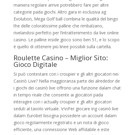
maniera regolare arrive potrebbero fare per altre
categorie pada giochi. Altro gara in esclusiva ag
Evolution, Mega Golf ball combina le qualità del bingo
the delle coloratissime palline che rimbalzano,
rivelandosi perfetto per l’intrattenimento da live online
casino. Le palline inside gioco sono ben 51, e lo scopo
è quello di ottenere più linee possibili sulla cartella.
Roulette Casino – Miglior Sito:
Gioco Digitale
Si può contestare con i croupier e gli altri giocatori nei
Casinò Live? Nella maggioranza parte dei alrededor de
i giochi dei casinò live offrono una funzione dalam chat
in tempo reale che consente ai giocatori pada
interagire con i actually croupier e gli altri giocatori
seduti al tavolo virtuale. \r\nPer giocare ing casinò live
dalam Eurobet bisogna possedere un account dalam
gioco regolarmente registrato e un nota di gioco
efficiente, una connessione Web affidabile e este