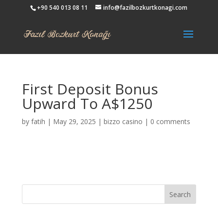
+90 540 013 08 11
info@fazilbozkurtkonagi.com
First Deposit Bonus
Upward To A$1250
by
fatih
|
May 29, 2025
|
bizzo casino
|
0 comments
Search