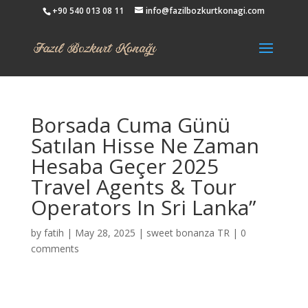
+90 540 013 08 11
info@fazilbozkurtkonagi.com
Borsada Cuma Günü
Satılan Hisse Ne Zaman
Hesaba Geçer 2025
Travel Agents & Tour
Operators In Sri Lanka”
by
fatih
|
May 28, 2025
|
sweet bonanza TR
|
0
comments