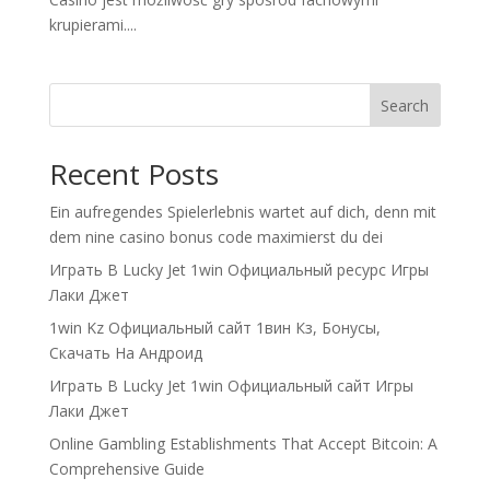
krupierami....
Search
Recent Posts
Ein aufregendes Spielerlebnis wartet auf dich, denn mit
dem nine casino bonus code maximierst du dei
Играть В Lucky Jet 1win Официальный ресурс Игры
Лаки Джет
1win Kz Официальный сайт 1вин Кз, Бонусы,
Скачать На Андроид
Играть В Lucky Jet 1win Официальный сайт Игры
Лаки Джет
Online Gambling Establishments That Accept Bitcoin: A
Comprehensive Guide