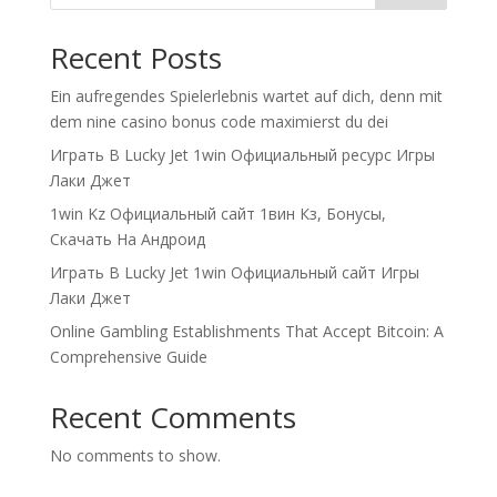
Recent Posts
Ein aufregendes Spielerlebnis wartet auf dich, denn mit
dem nine casino bonus code maximierst du dei
Играть В Lucky Jet 1win Официальный ресурс Игры
Лаки Джет
1win Kz Официальный сайт 1вин Кз, Бонусы,
Скачать На Андроид
Играть В Lucky Jet 1win Официальный сайт Игры
Лаки Джет
Online Gambling Establishments That Accept Bitcoin: A
Comprehensive Guide
Recent Comments
No comments to show.