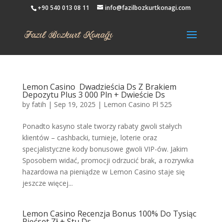
+90 540 013 08 11
info@fazilbozkurtkonagi.com
Lemon Casino ️ Dwadzieścia Ds Z Brakiem
Depozytu Plus 3 000 Pln + Dwieście Ds
by
fatih
|
Sep 19, 2025
|
Lemon Casino Pl 525
Ponadto kasyno stale tworzy rabaty gwoli stałych
klientów – cashbacki, turnieje, loterie oraz
specjalistyczne kody bonusowe gwoli VIP-ów. Jakim
Sposobem widać, promocji odrzucić brak, a rozrywka
hazardowa na pieniądze w Lemon Casino staje się
jeszcze więcej...
Lemon Casino Recenzja Bonus 100% Do Tysiąc
Pięćset Zł + Stu Ds