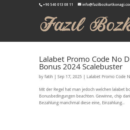
+90 540 013 08 11
info@fazilbozkurtkonagi.c
Lalabet Promo Code No De
Bonus 2024 Scalebuster
by
fatih
|
Sep 17, 2025
|
Lalabet Promo Code N
Mit der Regel hat man jedoch welchen lalabet bon
Bonusbedingungen beachten. Gewinne, chip darüb
Bezahlung manchmal diese eine, Einzahlung...