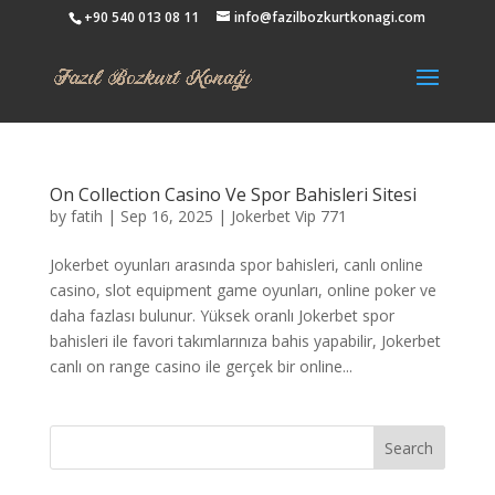
+90 540 013 08 11
info@fazilbozkurtkonagi.com
On Collection Casino Ve Spor Bahisleri Sitesi
by
fatih
|
Sep 16, 2025
|
Jokerbet Vip 771
Jokerbet oyunları arasında spor bahisleri, canlı online
casino, slot equipment game oyunları, online poker ve
daha fazlası bulunur. Yüksek oranlı Jokerbet spor
bahisleri ile favori takımlarınıza bahis yapabilir, Jokerbet
canlı on range casino ile gerçek bir online...
Search