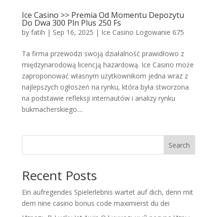
Ice Casino >> Premia Od Momentu Depozytu
Do Dwa 300 Pln Plus 250 Fs
by
fatih
|
Sep 16, 2025
|
Ice Casino Logowanie 675
Ta firma przewodzi swoją działalność prawidłowo z
międzynarodową licencją hazardową. Ice Casino może
zaproponować własnym użytkownikom jedna wraz z
najlepszych ogłoszeń na rynku, która była stworzona
na podstawie refleksji internautów i analizy rynku
bukmacherskiego....
Search
Recent Posts
Ein aufregendes Spielerlebnis wartet auf dich, denn mit
dem nine casino bonus code maximierst du dei