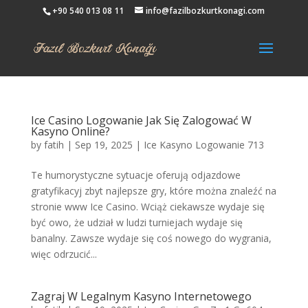
+90 540 013 08 11
info@fazilbozkurtkonagi.com
Ice Casino Logowanie Jak Się Zalogować W
Kasyno Online?
by
fatih
|
Sep 19, 2025
|
Ice Kasyno Logowanie 713
Te humorystyczne sytuacje oferują odjazdowe
gratyfikacyj zbyt najlepsze gry, które można znaleźć na
stronie www Ice Casino. Wciąż ciekawsze wydaje się
być owo, że udział w ludzi turniejach wydaje się
banalny. Zawsze wydaje się coś nowego do wygrania,
więc odrzucić...
Zagraj W Legalnym Kasyno Internetowego