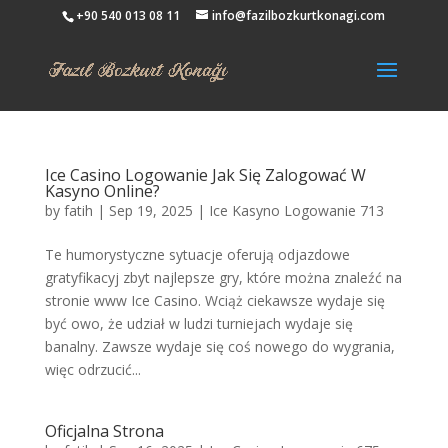
+90 540 013 08 11
info@fazilbozkurtkonagi.com
Ice Casino Logowanie Jak Się Zalogować W
Kasyno Online?
by
fatih
|
Sep 19, 2025
|
Ice Kasyno Logowanie 713
Te humorystyczne sytuacje oferują odjazdowe
gratyfikacyj zbyt najlepsze gry, które można znaleźć na
stronie www Ice Casino. Wciąż ciekawsze wydaje się
być owo, że udział w ludzi turniejach wydaje się
banalny. Zawsze wydaje się coś nowego do wygrania,
więc odrzucić...
Oficjalna Strona