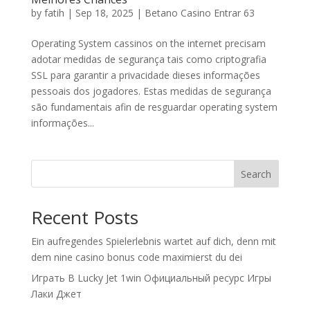
by
fatih
|
Sep 18, 2025
|
Betano Casino Entrar 63
Operating System cassinos on the internet precisam
adotar medidas de segurança tais como criptografia
SSL para garantir a privacidade dieses informações
pessoais dos jogadores. Estas medidas de segurança
são fundamentais afin de resguardar operating system
informações...
Search
Recent Posts
Ein aufregendes Spielerlebnis wartet auf dich, denn mit
dem nine casino bonus code maximierst du dei
Играть В Lucky Jet 1win Официальный ресурс Игры
Лаки Джет