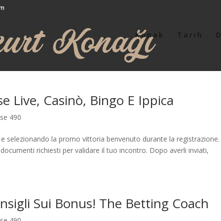
om
Konak
Tarih
 Live, Casinò, Bingo E Ippica
se 490
m e selezionando la promo vittoria benvenuto durante la registrazione
ocumenti richiesti per validare il tuo incontro. Dopo averli inviati,
sigli Sui Bonus! The Betting Coach
se 490