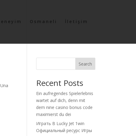
Deneyim
Osmaneli
İletişim
Search
Recent Posts
. Una
Ein aufregendes Spielerlebnis
wartet auf dich, denn mit
dem nine casino bonus code
maximierst du dei
Играть В Lucky Jet 1win
Официальный ресурс Игры