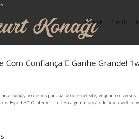
om
Konak
Tarih
te Com Confiança E Ganhe Grande! 1
ados simply no menus principal do internet site, enquanto diversos
ros Esportes”. O internet site tem alguma função de tirada well-kno
is