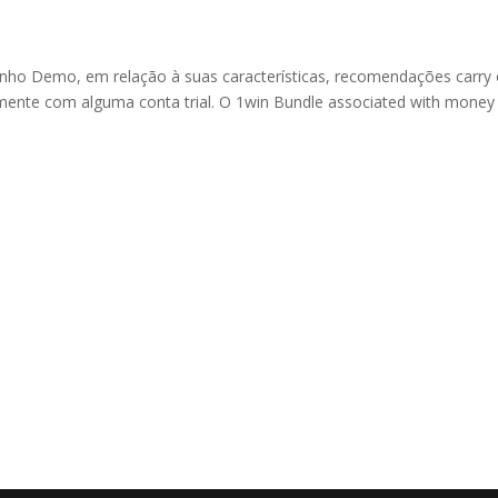
inho Demo, em relação à suas características, recomendações carry
amente com alguma conta trial. O 1win Bundle associated with money